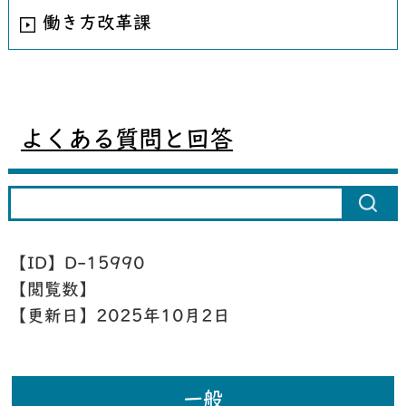
働き方改革課
よくある質問と回答
【ID】
D-15990
【閲覧数】
【更新日】
2025年10月2日
一般