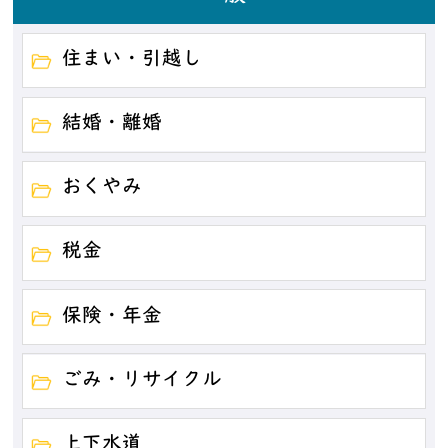
住まい・引越し
結婚・離婚
おくやみ
税金
保険・年金
ごみ・リサイクル
上下水道