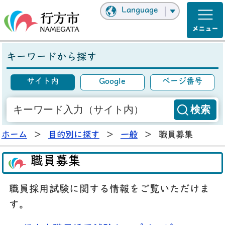
Language
キーワードから探す
サイト内
Google
ページ番号
ホーム
>
目的別に探す
>
一般
>
職員募集
職員募集
職員採用試験に関する情報をご覧いただけま
す。