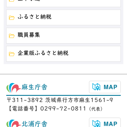
ふるさと納税
職員募集
企業版ふるさと納税
麻生庁舎
〒311-3892 茨城県行方市麻生1561-9
【電話番号】0299-72-0811
（代表）
北浦庁舎