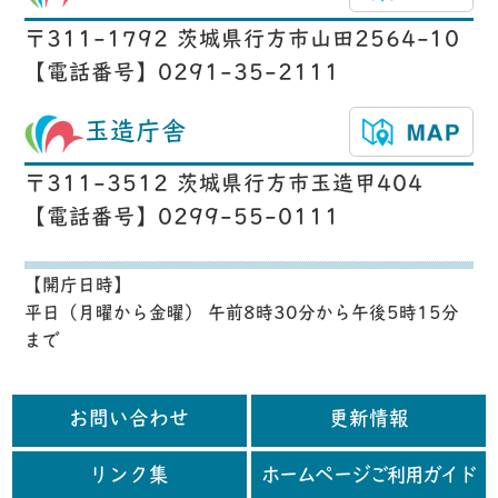
〒311-1792 茨城県行方市山田2564-10
【電話番号】0291-35-2111
玉造庁舎
〒311-3512 茨城県行方市玉造甲404
【電話番号】0299-55-0111
【開庁日時】
平日（月曜から金曜） 午前8時30分から午後5時15分
まで
お問い合わせ
更新情報
リンク集
ホームページご利用ガイド