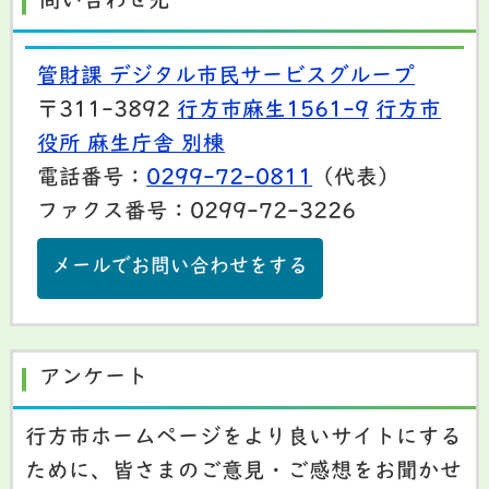
問い合わせ先
管財課 デジタル市民サービスグループ
〒311-3892
行方市麻生1561-9
行方市
役所 麻生庁舎 別棟
電話番号：
0299-72-0811
（代表）
ファクス番号：0299-72-3226
メールでお問い合わせをする
アンケート
行方市ホームページをより良いサイトにする
ために、皆さまのご意見・ご感想をお聞かせ