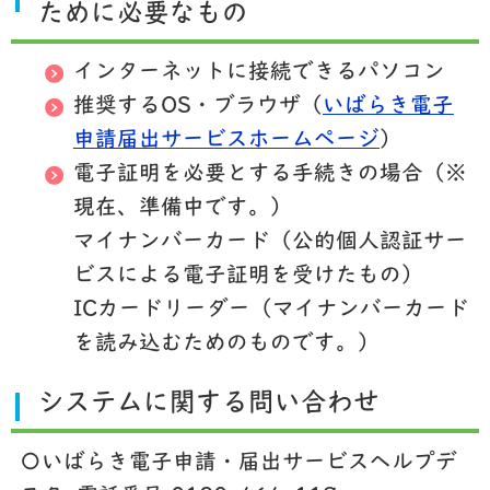
ために必要なもの
インターネットに接続できるパソコン
推奨するOS・ブラウザ（
いばらき電子
申請届出サービスホームページ
）
電子証明を必要とする手続きの場合（※
現在、準備中です。）
マイナンバーカード（公的個人認証サー
ビスによる電子証明を受けたもの）
ICカードリーダー（マイナンバーカード
を読み込むためのものです。）
システムに関する問い合わせ
〇いばらき電子申請・届出サービスヘルプデ