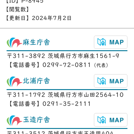
【ID】
P-8945
【閲覧数】
【更新日】
2024年7月2日
麻生庁舎
〒311-3892 茨城県行方市麻生1561-9
【電話番号】0299-72-0811
（代表）
北浦庁舎
〒311-1792 茨城県行方市山田2564-10
【電話番号】0291-35-2111
玉造庁舎