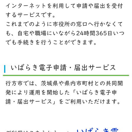
インターネットを利用して申請や届出を受付
するサービスです。
これまでのように市役所の窓口へ行かなくて
も、自宅や職場にいながら24時間365日いつ
でも手続きを行うことができます。
いばらき電子申請・届出サービス
行方市では、茨城県や県内市町村との共同開
発により運用を開始した「
いばらき電子申
請・届出サービス
」をご利用いただけます。