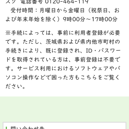
スク 電話番号 0120-464-119
受付時間：月曜日から金曜日（祝祭日、お
よび年末年始を除く）9時00分～17時00分
※手続によっては、事前に利用者登録が必要
です。ただし、茨城県および県内他市町村の
手続きにより、既に登録され、ID・パスワー
ドを取得されている方は、事前登録は不要で
す。サービス利用におけるソフトウェアやパ
ソコン操作などで困った方もこちらをご覧く
ださい。