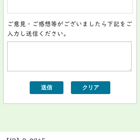
ご意見・ご感想等がございましたら下記をご
入力し送信ください。