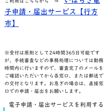
いばらき電
ご利用はこちらから ⇒
子申請・届出サービス【行方
市】
※受付は原則として24時間365日可能です
が、手続審査などの事務処理については勤務
時間内に行いますので、審査完了のメールを
ご確認いただいてから各窓口、または郵送で
の交付となります。お急ぎの場合は、直接窓
口での申請・届出をお願いします。
電子申請・届出サービスを利用する