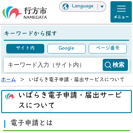
Language
キーワードから探す
サイト内
Google
ページ番号
ホーム
>
いばらき電子申請・届出サービスについて
いばらき電子申請・届出サービ
スについて
電子申請とは