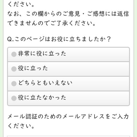
ください。
なお、この欄からのご意見・ご感想には返信
できませんのでご了承ください。
Q.このページはお役に立ちましたか？
非常に役に立った
役に立った
どちらともいえない
役に立たなかった
メール認証のためのメールアドレスをご入力
ください。