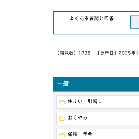
よくある質問と回答
【閲覧数】
1738
【更新日】
2025年
一般
住まい・引越し
おくやみ
保険・年金