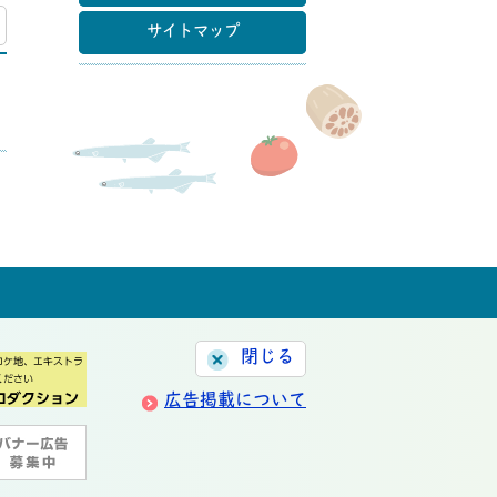
マップ
サイトマップ
閉じる
広告掲載について