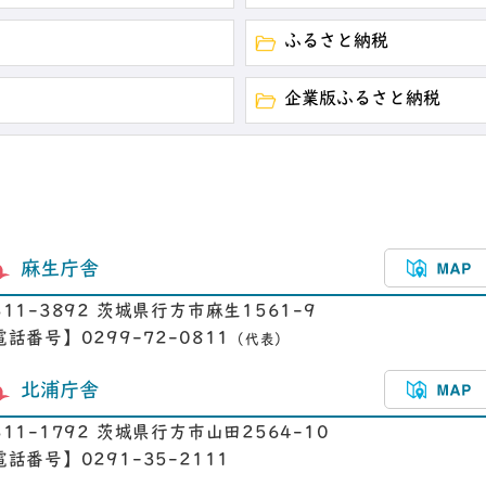
ふるさと納税
企業版ふるさと納税
麻生庁舎
311-3892 茨城県行方市麻生1561-9
電話番号】0299-72-0811
（代表）
北浦庁舎
311-1792 茨城県行方市山田2564-10
電話番号】0291-35-2111