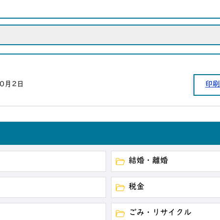
10月2日
印刷
結婚・離婚
税金
ごみ・リサイクル