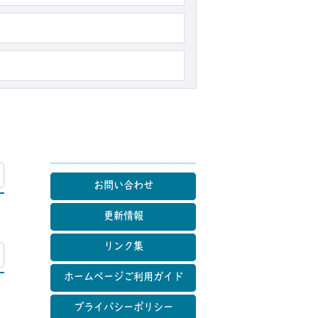
マップ
お問い合わせ
更新情報
リンク集
マップ
ホームページご利用ガイド
プライバシーポリシー