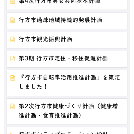
第4次行方市男女共同基本計画
行方市過疎地域持続的発展計画
行方市観光振興計画
第3期 行方市定住・移住促進計画
『行方市自転車活用推進計画』を策定
しました！
第2次行方市健康づくり計画（健康増
進計画・食育推進計画）