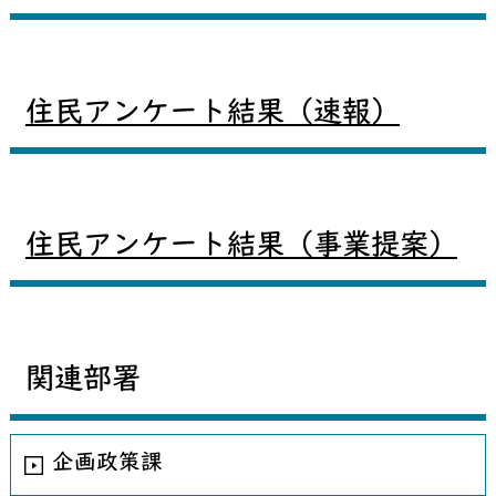
住民アンケート結果（速報）
住民アンケート結果（事業提案）
関連部署
企画政策課