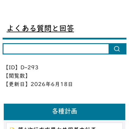
よくある質問と回答
【ID】
D-293
【閲覧数】
【更新日】
2026年6月18日
各種計画