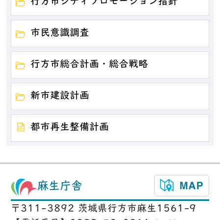
行方市シティプロモーション指針
市民意識調査
行方市総合計画・総合戦略
新市建設計画
都市再生整備計画
麻生庁舎
〒311-3892 茨城県行方市麻生1561-9