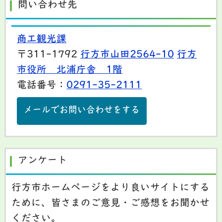
問い合わせ先
商工観光課
〒311-1792
行方市山田2564-10
行方
市役所 北浦庁舎 1階
電話番号：
0291-35-2111
メールでお問い合わせをする
アンケート
行方市ホームページをより良いサイトにする
ために、皆さまのご意見・ご感想をお聞かせ
ください。