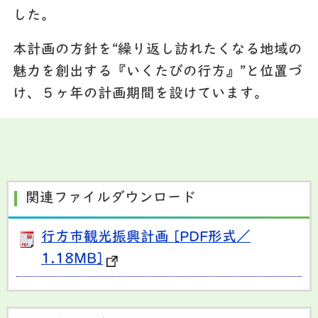
した。
本計画の方針を“繰り返し訪れたくなる地域の
魅力を創出する『いくたびの行方』”と位置づ
け、５ヶ年の計画期間を設けています。
関連ファイルダウンロード
行方市観光振興計画 [PDF形式／
1.18MB]