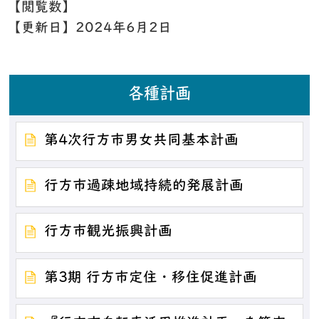
【閲覧数】
【更新日】
2024年6月2日
各種計画
第4次行方市男女共同基本計画
行方市過疎地域持続的発展計画
行方市観光振興計画
第3期 行方市定住・移住促進計画