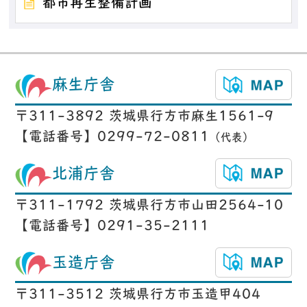
都市再生整備計画
麻生庁舎
〒311-3892 茨城県行方市麻生1561-9
【電話番号】0299-72-0811
（代表）
北浦庁舎
〒311-1792 茨城県行方市山田2564-10
【電話番号】0291-35-2111
玉造庁舎
〒311-3512 茨城県行方市玉造甲404