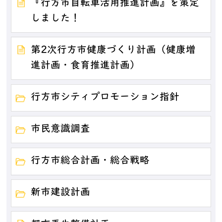
『行方市自転車活用推進計画』を策定
しました！
第2次行方市健康づくり計画（健康増
進計画・食育推進計画）
行方市シティプロモーション指針
市民意識調査
行方市総合計画・総合戦略
新市建設計画