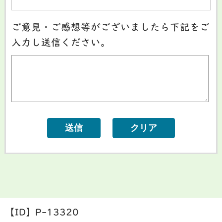
ご意見・ご感想等がございましたら下記をご
入力し送信ください。
【ID】
P-13320