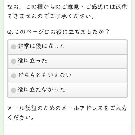
なお、この欄からのご意見・ご感想には返信
できませんのでご了承ください。
Q.このページはお役に立ちましたか？
非常に役に立った
役に立った
どちらともいえない
役に立たなかった
メール認証のためのメールアドレスをご入力
ください。