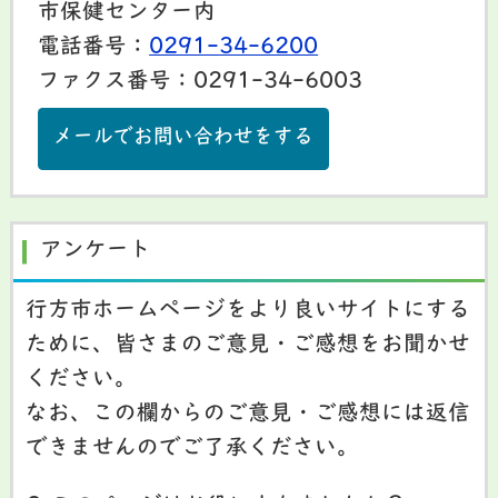
市保健センター内
電話番号：
0291-34-6200
ファクス番号：0291-34-6003
メールでお問い合わせをする
アンケート
行方市ホームページをより良いサイトにする
ために、皆さまのご意見・ご感想をお聞かせ
ください。
なお、この欄からのご意見・ご感想には返信
できませんのでご了承ください。