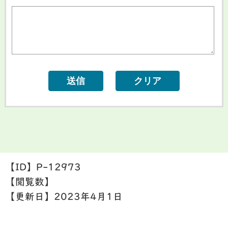
【ID】
P-12973
【閲覧数】
【更新日】
2023年4月1日