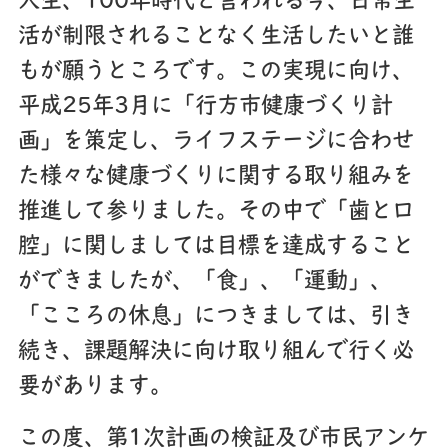
人生、100年時代と言われる今、日常生
活が制限されることなく生活したいと誰
もが願うところです。この実現に向け、
平成25年3月に「行方市健康づくり計
画」を策定し、ライフステージに合わせ
た様々な健康づくりに関する取り組みを
推進して参りました。その中で「歯と口
腔」に関しましては目標を達成すること
ができましたが、「食」、「運動」、
「こころの休息」につきましては、引き
続き、課題解決に向け取り組んで行く必
要があります。
この度、第1次計画の検証及び市民アンケ