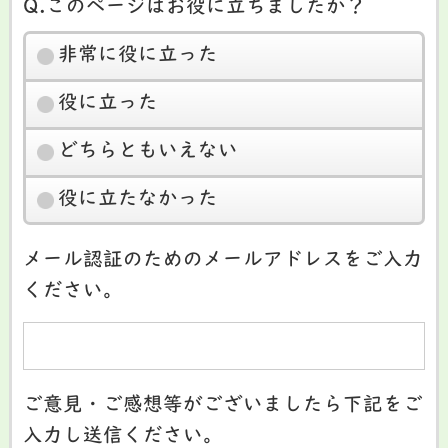
Q.このページはお役に立ちましたか？
非常に役に立った
役に立った
どちらともいえない
役に立たなかった
メール認証のためのメールアドレスをご入力
ください。
ご意見・ご感想等がございましたら下記をご
入力し送信ください。