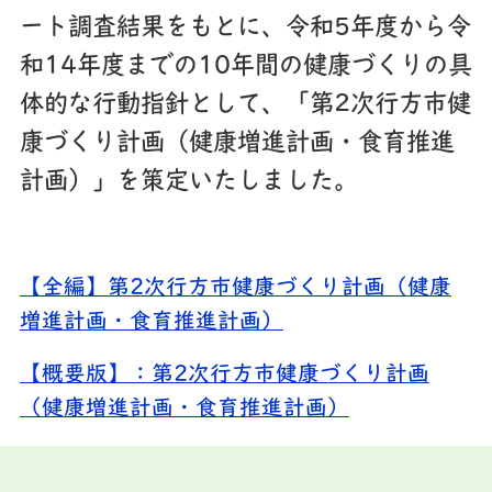
ート調査結果をもとに、令和5年度から令
和14年度までの10年間の健康づくりの具
体的な行動指針として、「第2次行方市健
康づくり計画（健康増進計画・食育推進
計画）」を策定いたしました。
【全編】第2次行方市健康づくり計画（健康
増進計画・食育推進計画）
【概要版】：第2次行方市健康づくり計画
（健康増進計画・食育推進計画）