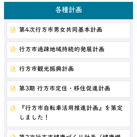
各種計画
第4次行方市男女共同基本計画
行方市過疎地域持続的発展計画
行方市観光振興計画
第3期 行方市定住・移住促進計画
『行方市自転車活用推進計画』を策定
しました！