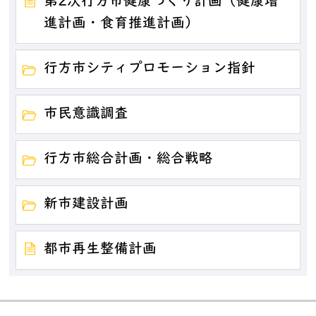
第2次行方市健康づくり計画（健康増
進計画・食育推進計画）
行方市シティプロモーション指針
市民意識調査
行方市総合計画・総合戦略
新市建設計画
都市再生整備計画