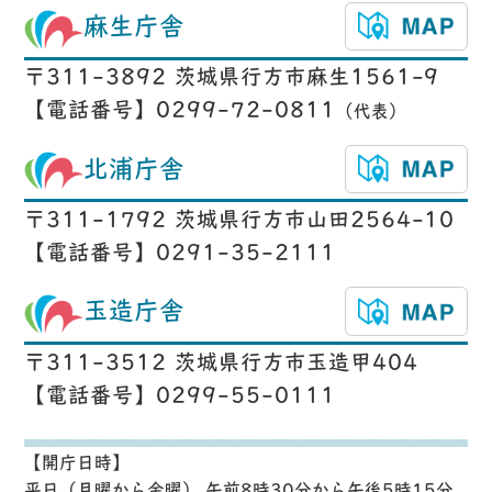
麻生庁舎
〒311-3892 茨城県行方市麻生1561-9
【電話番号】0299-72-0811
（代表）
北浦庁舎
〒311-1792 茨城県行方市山田2564-10
【電話番号】0291-35-2111
玉造庁舎
〒311-3512 茨城県行方市玉造甲404
【電話番号】0299-55-0111
【開庁日時】