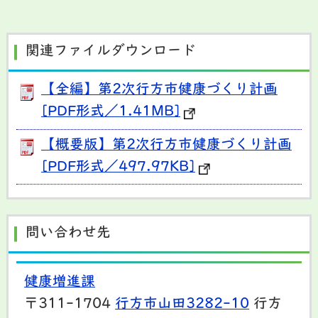
関連ファイルダウンロード
【全編】第2次行方市健康づくり計画
[PDF形式／1.41MB]
【概要版】第2次行方市健康づくり計画
[PDF形式／497.97KB]
問い合わせ先
健康増進課
〒311-1704
行方市山田3282-10
行方