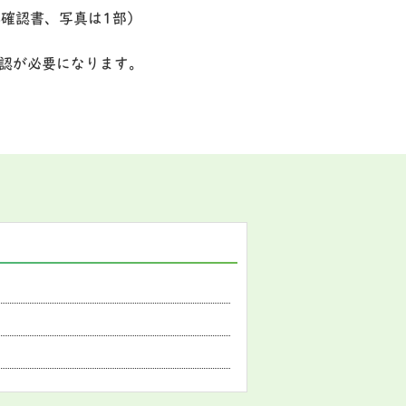
確認書、写真は1部）
認が必要になります。