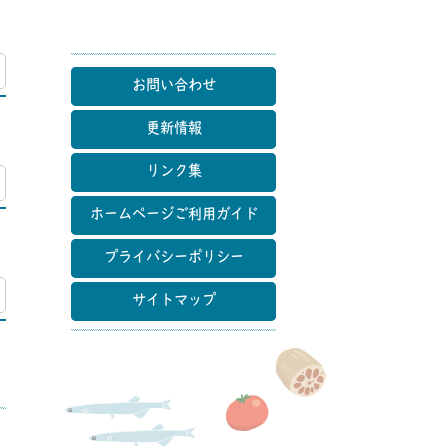
マップ
お問い合わせ
更新情報
リンク集
マップ
ホームページご利用ガイド
プライバシーポリシー
マップ
サイトマップ