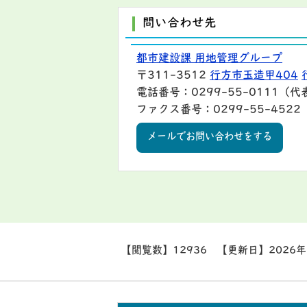
問い合わせ先
都市建設課 用地管理グループ
〒311-3512
行方市玉造甲404
電話番号：0299-55-0111（代
ファクス番号：0299-55-4522
メールでお問い合わせをする
【閲覧数】
12936
【更新日】
2026