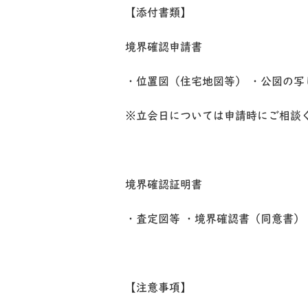
【添付書類】
境界確認申請書
・位置図（住宅地図等） ・公図の写
※立会日については申請時にご相談
境界確認証明書
・査定図等 ・境界確認書（同意書）
【注意事項】