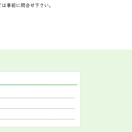
ては事前に問合せ下さい。