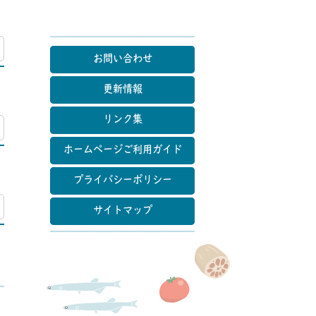
マップ
お問い合わせ
更新情報
リンク集
マップ
ホームページご利用ガイド
プライバシーポリシー
マップ
サイトマップ