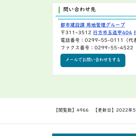
問い合わせ先
都市建設課 用地管理グループ
〒311-3512
行方市玉造甲404
電話番号：0299-55-0111（代
ファクス番号：0299-55-4522
メールでお問い合わせをする
【閲覧数】
4966
【更新日】
2022年