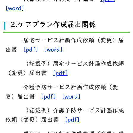
[word]
2.ケアプラン作成届出関係
居宅サービス計画作成依頼（変更）届
出書
[pdf]
[word]
（記載例）居宅サービス計画作成依頼
（変更）届出書
[pdf]
介護予防サービス計画作成依頼（変
更）届出書
[pdf]
[word]
（記載例）介護予防サービス計画作成
依頼（変更）届出書
[pdf]