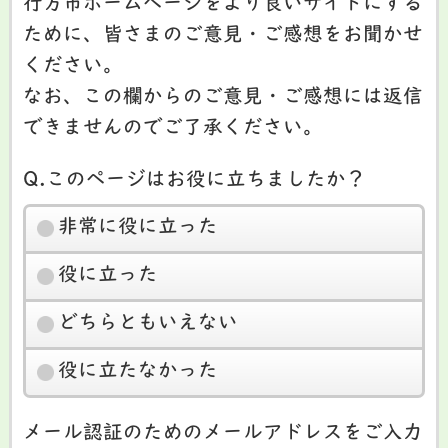
行方市ホームページをより良いサイトにする
ために、皆さまのご意見・ご感想をお聞かせ
ください。
なお、この欄からのご意見・ご感想には返信
できませんのでご了承ください。
Q.このページはお役に立ちましたか？
非常に役に立った
役に立った
どちらともいえない
役に立たなかった
メール認証のためのメールアドレスをご入力