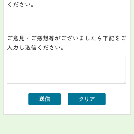
ください。
ご意見・ご感想等がございましたら下記をご
入力し送信ください。