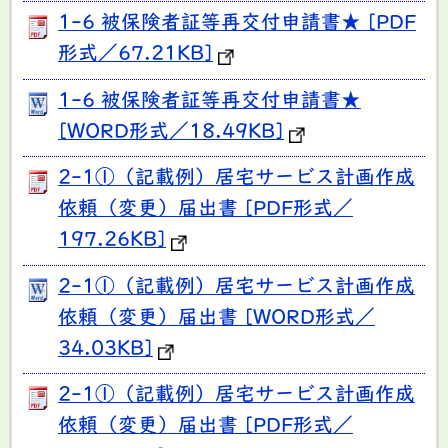
1-6 被保険者証等再交付申請書★ [PDF
形式／67.21KB]
1-6 被保険者証等再交付申請書★
[WORD形式／18.49KB]
2-1①（記載例）居宅サービス計画作成
依頼（変更）届出書 [PDF形式／
197.26KB]
2-1①（記載例）居宅サービス計画作成
依頼（変更）届出書 [WORD形式／
34.03KB]
2-1①（記載例）居宅サービス計画作成
依頼（変更）届出書 [PDF形式／