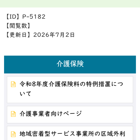
【ID】
P-5182
【閲覧数】
【更新日】
2026年7月2日
介護保険
令和8年度介護保険料の特例措置につ
いて
介護事業者向けページ
地域密着型サービス事業所の区域外利