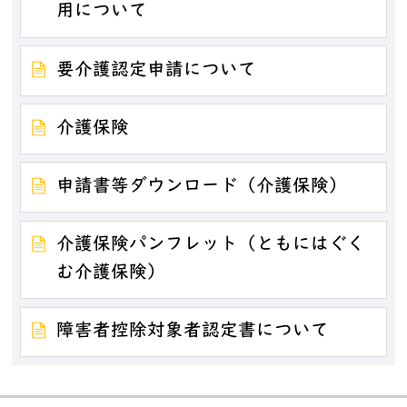
用について
要介護認定申請について
介護保険
申請書等ダウンロード（介護保険）
介護保険パンフレット（ともにはぐく
む介護保険）
障害者控除対象者認定書について