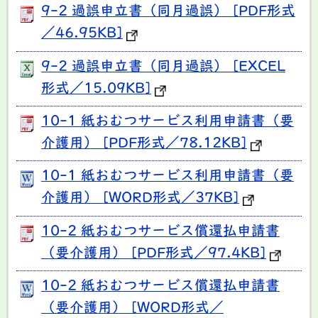
9-2 過誤申立書（同月過誤） [PDF形式
／46.95KB]
9-2 過誤申立書（同月過誤） [EXCEL
形式／15.09KB]
10-1 紙おむつサービス利用申請書（要
介護用） [PDF形式／78.12KB]
10-1 紙おむつサービス利用申請書（要
介護用） [WORD形式／37KB]
10-2 紙おむつサービス償還払申請書
（要介護用） [PDF形式／97.4KB]
10-2 紙おむつサービス償還払申請書
（要介護用） [WORD形式／