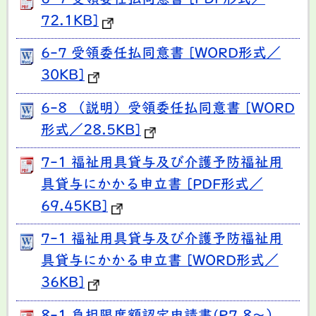
72.1KB]
6-7 受領委任払同意書 [WORD形式／
30KB]
6-8 （説明）受領委任払同意書 [WORD
形式／28.5KB]
7-1 福祉用具貸与及び介護予防福祉用
具貸与にかかる申立書 [PDF形式／
69.45KB]
7-1 福祉用具貸与及び介護予防福祉用
具貸与にかかる申立書 [WORD形式／
36KB]