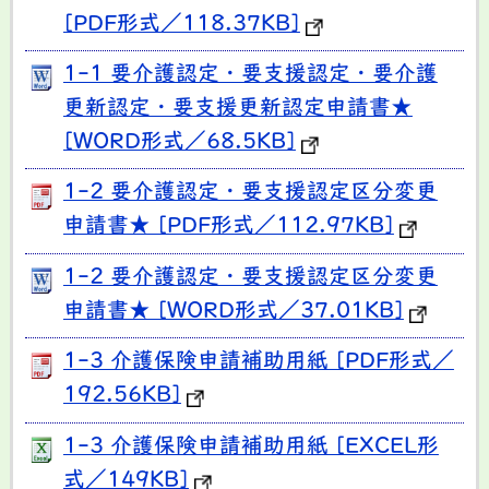
[PDF形式／118.37KB]
1-1 要介護認定・要支援認定・要介護
更新認定・要支援更新認定申請書★
[WORD形式／68.5KB]
1-2 要介護認定・要支援認定区分変更
申請書★ [PDF形式／112.97KB]
1-2 要介護認定・要支援認定区分変更
申請書★ [WORD形式／37.01KB]
1-3 介護保険申請補助用紙 [PDF形式／
192.56KB]
1-3 介護保険申請補助用紙 [EXCEL形
式／149KB]