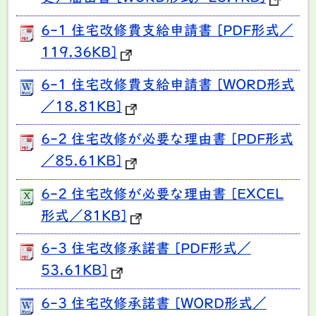
6-1 住宅改修費支給申請書 [PDF形式／
119.36KB]
6-1 住宅改修費支給申請書 [WORD形式
／18.81KB]
6-2 住宅改修が必要な理由書 [PDF形式
／85.61KB]
6-2 住宅改修が必要な理由書 [EXCEL
形式／81KB]
6-3 住宅改修承諾書 [PDF形式／
53.61KB]
6-3 住宅改修承諾書 [WORD形式／