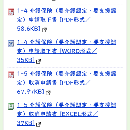
1-4 介護保険（要介護認定・要支援認
定）申請取下書 [PDF形式／
58.6KB]
1-4 介護保険（要介護認定・要支援認
定）申請取下書 [WORD形式／
35KB]
1-5 介護保険（要介護認定・要支援認
定）取消申請書 [PDF形式／
67.97KB]
1-5 介護保険（要介護認定・要支援認
定）取消申請書 [EXCEL形式／
37KB]