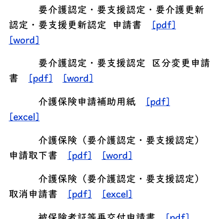
要介護認定・要支援認定・要介護更新
認定・要支援更新認定 申請書
[pdf]
[word]
要介護認定・要支援認定 区分変更申請
書
[pdf]
[word]
介護保険申請補助用紙
[pdf]
[excel]
介護保険（要介護認定・要支援認定）
申請取下書
[pdf]
[word]
介護保険（要介護認定・要支援認定）
取消申請書
[pdf]
[excel]
被保険者証等再交付申請書
[pdf]