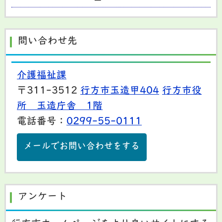
問い合わせ先
介護福祉課
〒311-3512
行方市玉造甲404
行方市役
所 玉造庁舎 1階
電話番号：
0299-55-0111
メールでお問い合わせをする
アンケート