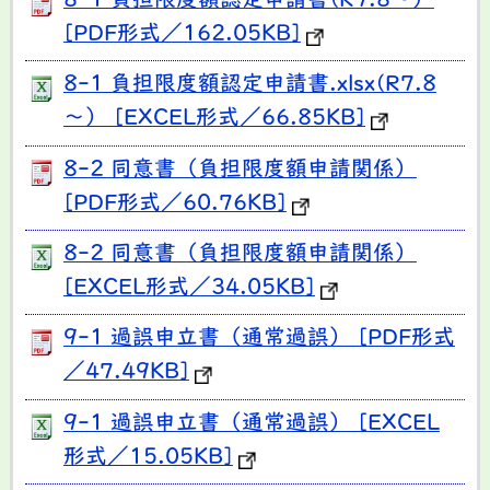
8-1 負担限度額認定申請書(R7.8～）
[PDF形式／162.05KB]
8-1 負担限度額認定申請書.xlsx(R7.8
～） [EXCEL形式／66.85KB]
8-2 同意書（負担限度額申請関係）
[PDF形式／60.76KB]
8-2 同意書（負担限度額申請関係）
[EXCEL形式／34.05KB]
9-1 過誤申立書（通常過誤） [PDF形式
／47.49KB]
9-1 過誤申立書（通常過誤） [EXCEL
形式／15.05KB]