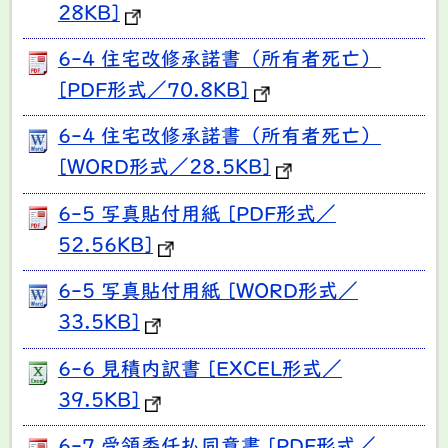
28KB]
6-4 住宅改修承諾書（所有者死亡）
[PDF形式／70.8KB]
6-4 住宅改修承諾書（所有者死亡）
[WORD形式／28.5KB]
6-5 写真貼付用紙 [PDF形式／
52.56KB]
6-5 写真貼付用紙 [WORD形式／
33.5KB]
6-6 見積内訳書 [EXCEL形式／
39.5KB]
6-7 受領委任払同意書 [PDF形式／