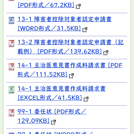
[PDF形式／67.2KB]
13-1 障害者控除対象者認定申請書
[WORD形式／31.5KB]
13-2 障害者控除対象者認定申請書（記
載例） [PDF形式／139.62KB]
14-1 主治医意見書作成料請求書 [PDF
形式／111.52KB]
14-1 主治医意見書作成料請求書
[EXCEL形式／41.5KB]
99-1 委任状 [PDF形式／
129.09KB]