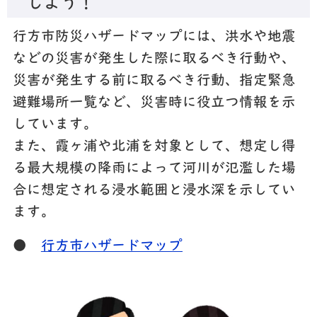
しよう！
行方市防災ハザードマップには、洪水や地震
などの災害が発生した際に取るべき行動や、
災害が発生する前に取るべき行動、指定緊急
避難場所一覧など、災害時に役立つ情報を示
しています。
また、霞ヶ浦や北浦を対象として、想定し得
る最大規模の降雨によって河川が氾濫した場
合に想定される浸水範囲と浸水深を示してい
ます。
●
行方市ハザードマップ