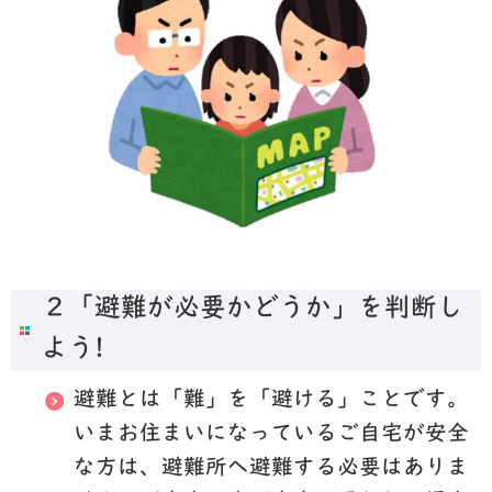
２「避難が必要かどうか」を判断し
よう!
避難とは「難」を「避ける」ことです。
いまお住まいになっているご自宅が安全
な方は、避難所へ避難する必要はありま