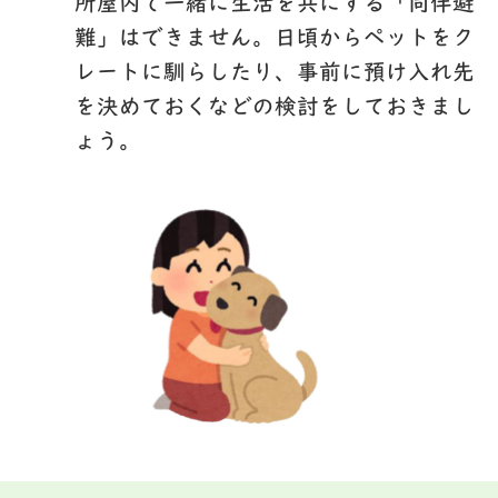
所屋内で一緒に生活を共にする
「同伴避
難」
はできません。日頃からペットをク
レートに馴らしたり、事前に預け入れ先
を決めておくなどの検討をしておきまし
ょう。