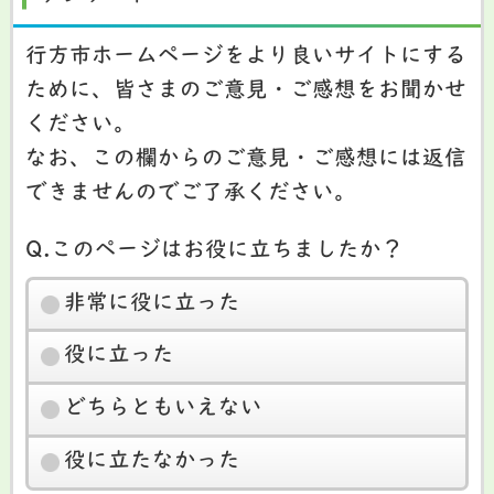
行方市ホームページをより良いサイトにする
ために、皆さまのご意見・ご感想をお聞かせ
ください。
なお、この欄からのご意見・ご感想には返信
できませんのでご了承ください。
Q.このページはお役に立ちましたか？
非常に役に立った
役に立った
どちらともいえない
役に立たなかった