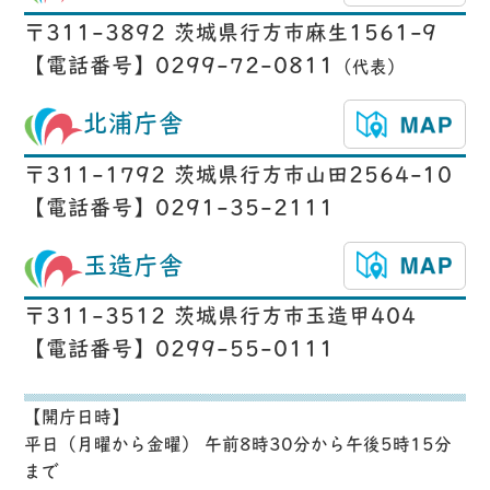
〒311-3892 茨城県行方市麻生1561-9
【電話番号】0299-72-0811
（代表）
北浦庁舎
〒311-1792 茨城県行方市山田2564-10
【電話番号】0291-35-2111
玉造庁舎
〒311-3512 茨城県行方市玉造甲404
【電話番号】0299-55-0111
【開庁日時】
平日（月曜から金曜） 午前8時30分から午後5時15分
まで