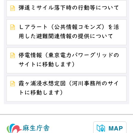
弾道ミサイル落下時の行動等について
Ｌアラート（公共情報コモンズ）を活
用した避難関連情報の提供について
停電情報（東京電力パワーグリッドの
サイトに移動します）
霞ヶ浦浸水想定図（河川事務所のサイ
トに移動します）
麻生庁舎