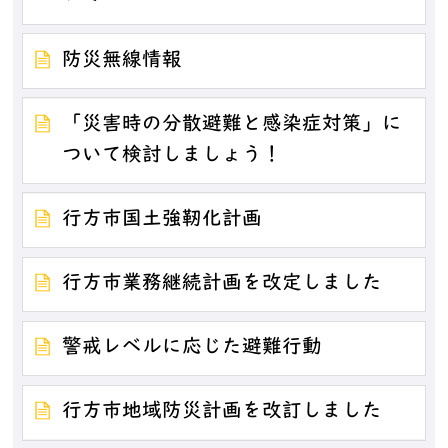
防災無線情報
「災害時の分散避難と感染症対策」に
ついて検討しましょう！
行方市国土強靭化計画
行方市業務継続計画を改定しました
警戒レベルに応じた避難行動
行方市地域防災計画を改訂しました