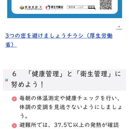
・
3つの密を避けましょうチラシ（厚生労働
省）
６ 「健康管理」と「衛生管理」に
努めよう！
毎朝の体温測定や健康チェックを行い、
体調の変調を見逃さないようにしましょ
う。
避難所では、37.5℃以上の発熱が確認