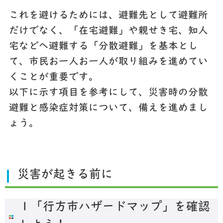
これを避けるためには、避難先として避難所
だけでなく、「在宅避難」や親せき宅、知人
宅などへ避難する「分散避難」を基本とし
て、市民お一人お一人が取り組みを進めてい
くことが重要です。
以下に示す項目を参考にして、災害時の分散
避難と感染症対策について、備えを進めまし
ょう。
災害が起きる前に
１「行方市ハザードマップ」を確認