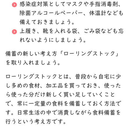
感染症対策としてマスクや手指消毒剤、
除菌アルコールペーパー、体温計なども
備えておきましょう。
上履き、靴を入れる袋、ごみ袋なども忘
れないようにしましょう。
備蓄の新しい考え方
「ローリングストック」
を取り入れましょう。
ローリングストックとは、普段から自宅に少
し多めの食材、加工品を買っておき、使った
ら使った分だけ新しく買い足していくこと
で、常に一定量の食料を備蓄しておく方法で
す。日常生活の中で消費しながら食料備蓄を
行うという考え方です。