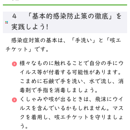
４ 「基本的感染防止策の徹底」を
実践しよう!
感染症対策の基本は、
「手洗い」
と
「咳エ
チケット」
です。
様々なものに触れることで自分の手にウ
イルス等が付着する可能性があります。
こまめに石鹸で手を洗い、水で流し、消
毒剤で手指を消毒しましょう。
くしゃみや咳が出るときは、飛沫にウイ
ルスを含んでいるかもしれません。マス
クを着用し、咳エチケットを守りましょ
う。