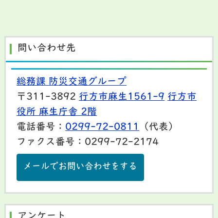
問い合わせ先
総務課 防災交通グループ
〒311-3892
行方市麻生1561-9
行方市
役所 麻生庁舎 2階
電話番号：
0299-72-0811
（代表）
ファクス番号：0299-72-2174
メールでお問い合わせをする
アンケート