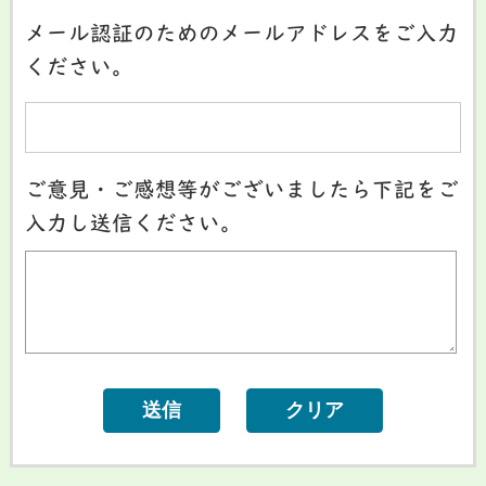
メール認証のためのメールアドレスをご入力
ください。
ご意見・ご感想等がございましたら下記をご
入力し送信ください。