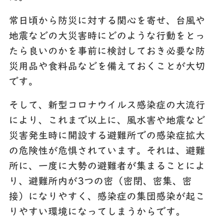
常日頃から防災に対する関心を寄せ、台風や
地震などの大災害時にどのような行動をとっ
たら良いのかを事前に検討しておき必要な防
災用品や食料品などを備えておくことが大切
です。
そして、新型コロナウイルス感染症の大流行
により、これまで以上に、風水害や地震など
災害発生時に開設する避難所での感染症拡大
の危険性が危惧されています。それは、避難
所に、一度に大勢の避難者が集まることによ
り、避難所内が3つの密（密閉、密集、密
接）になりやすく、感染症の集団感染が起こ
りやすい環境になってしまうからです。