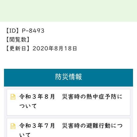
【ID】
P-8493
【閲覧数】
【更新日】
2020年8月18日
防災情報
令和３年８月 災害時の熱中症予防に
ついて
令和３年７月 災害時の避難行動につ
いて