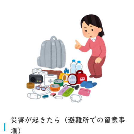
災害が起きたら（避難所での留意事
項）