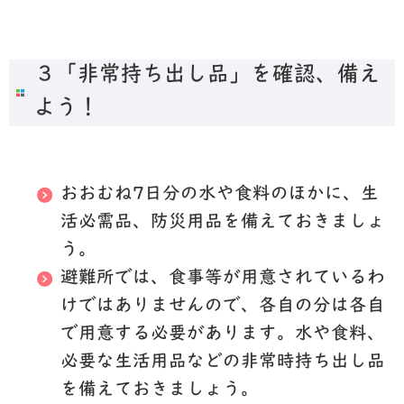
３「非常持ち出し品」を確認、備え
よう！
おおむね7日分
の水や食料のほかに、生
活必需品、防災用品を備えておきましょ
う。
避難所では、食事等が用意されているわ
けではありませんので、各自の分は各自
で用意する必要があります。水や食料、
必要な生活用品などの非常時持ち出し品
を備えておきましょう。