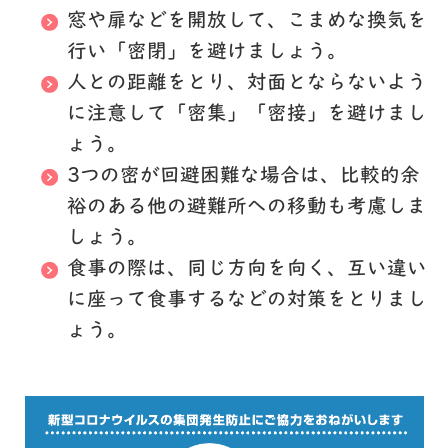
窓や扉などを開放して、こまめな換気を
行い
「密閉」
を避けましょう。
人との距離をとり、対面とならないよう
に注意して
「密集」「密接」
を避けまし
ょう。
3つの密が回避困難な場合は、比較的余
裕のある他の避難所への移動も考慮しま
しょう。
食事の際は、同じ方向を向く、互い違い
に座って食事するなどの対策をとりまし
ょう。