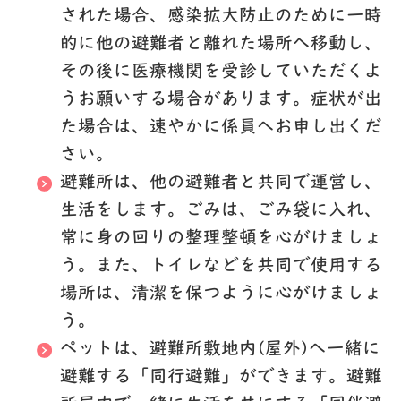
された場合、感染拡大防止のために一時
的に他の避難者と離れた場所へ移動し、
その後に医療機関を受診していただくよ
うお願いする場合があります。症状が出
た場合は、速やかに係員へお申し出くだ
さい。
避難所は、他の避難者と共同で運営し、
生活をします。ごみは、ごみ袋に入れ、
常に身の回りの整理整頓を心がけましょ
う。また、トイレなどを共同で使用する
場所は、清潔を保つように心がけましょ
う。
ペットは、避難所敷地内(屋外)へ一緒に
避難する
「同行避難」
ができます。避難