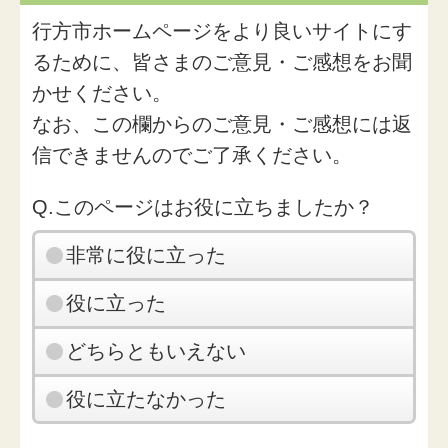
行方市ホームページをより良いサイトにす
るために、皆さまのご意見・ご感想をお聞
かせください。
なお、この欄からのご意見・ご感想には返
信できませんのでご了承ください。
Q.このページはお役に立ちましたか？
非常に役に立った
役に立った
どちらともいえない
役に立たなかった