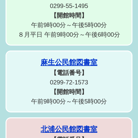
0299-55-1495
【開館時間】
午前9時00分～午後5時00分
８月平日 午前9時00分～午後6時00分
麻生公民館図書室
【電話番号】
0299-72-1573
【開館時間】
午前9時00分～午後5時00分
北浦公民館図書室