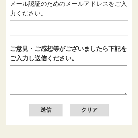
メール認証のためのメールアドレスをご入
力ください。
ご意見・ご感想等がございましたら下記を
ご入力し送信ください。