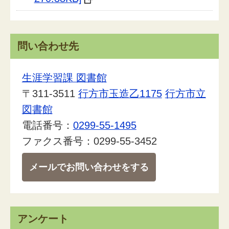
問い合わせ先
生涯学習課 図書館
〒311-3511
行方市玉造乙1175
行方市立
図書館
電話番号：
0299-55-1495
ファクス番号：0299-55-3452
メールでお問い合わせをする
アンケート