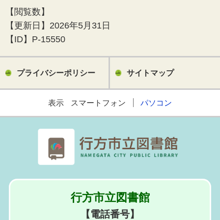
【閲覧数】
【更新日】
2026年5月31日
【ID】
P-15550
プライバシーポリシー
サイトマップ
表示
スマートフォン
パソコン
行方市立図書館
【電話番号】