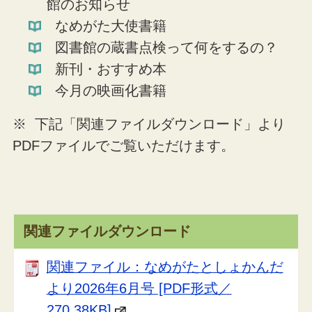
館のお知らせ
なめがた大使書籍
図書館の蔵書点検って何をするの？
新刊・おすすめ本
今月の映画化書籍
※ 下記「関連ファイルダウンロード」より
PDFファイルでご覧いただけます。
関連ファイルダウンロード
関連ファイル：なめがたとしょかんだ
より2026年6月号 [PDF形式／
270.38KB]