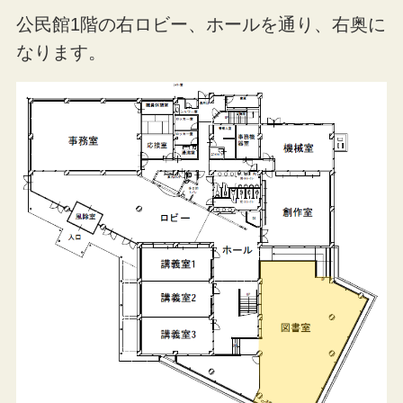
公民館1階の右ロビー、ホールを通り、右奥に
なります。