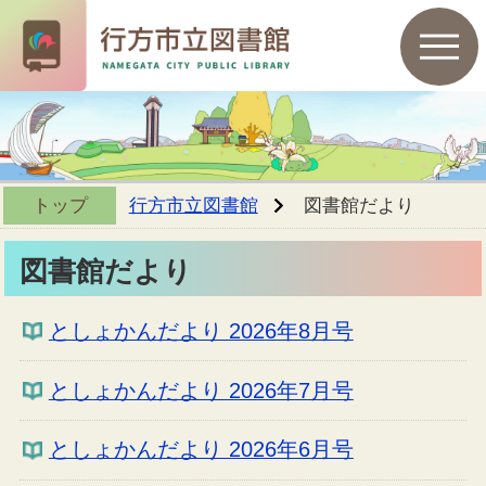
トップ
行方市立図書館
図書館だより
図書館だより
としょかんだより 2026年8月号
としょかんだより 2026年7月号
としょかんだより 2026年6月号