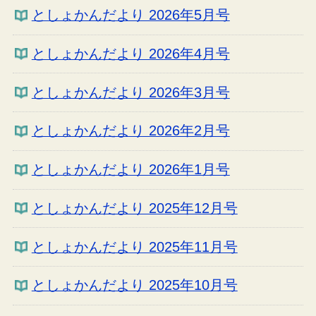
としょかんだより 2026年5月号
としょかんだより 2026年4月号
としょかんだより 2026年3月号
としょかんだより 2026年2月号
としょかんだより 2026年1月号
としょかんだより 2025年12月号
としょかんだより 2025年11月号
としょかんだより 2025年10月号