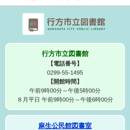
行方市立図書館
【電話番号】
0299-55-1495
【開館時間】
午前9時00分～午後5時00分
８月平日 午前9時00分～午後6時00分
麻生公民館図書室