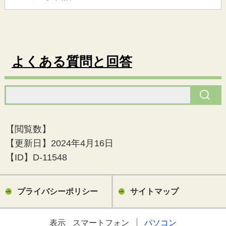
よくある質問と回答
【閲覧数】
【更新日】
2024年4月16日
【ID】
D-11548
プライバシーポリシー
サイトマップ
表示
スマートフォン
パソコン