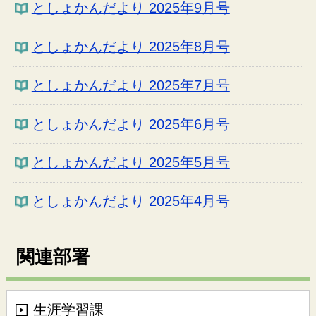
としょかんだより 2025年9月号
としょかんだより 2025年8月号
としょかんだより 2025年7月号
としょかんだより 2025年6月号
としょかんだより 2025年5月号
としょかんだより 2025年4月号
関連部署
生涯学習課