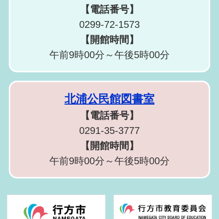
【電話番号】
0299-72-1573
【開館時間】
午前9時00分～午後5時00分
北浦公民館図書室
【電話番号】
0291-35-3777
【開館時間】
午前9時00分～午後5時00分