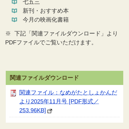
七五三
新刊・おすすめ本
今月の映画化書籍
※ 下記「関連ファイルダウンロード」より
PDFファイルでご覧いただけます。
関連ファイルダウンロード
関連ファイル：なめがたとしょかんだ
より2025年11月号 [PDF形式／
253.96KB]