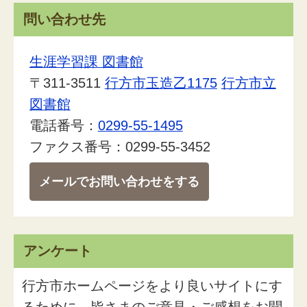
問い合わせ先
生涯学習課 図書館
〒311-3511
行方市玉造乙1175
行方市立
図書館
電話番号：
0299-55-1495
ファクス番号：0299-55-3452
メールでお問い合わせをする
アンケート
行方市ホームページをより良いサイトにす