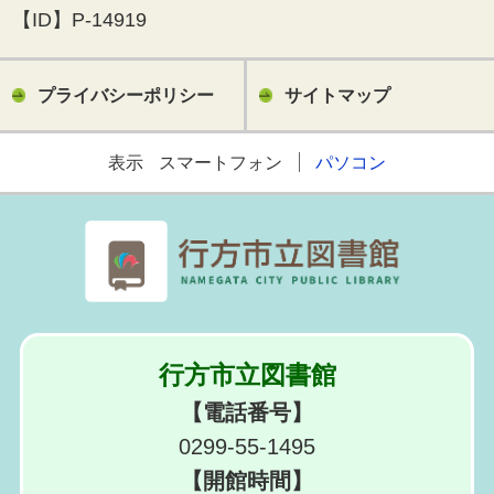
【ID】
P-14919
プライバシーポリシー
サイトマップ
表示
スマートフォン
パソコン
行方市立図書館
【電話番号】
0299-55-1495
【開館時間】