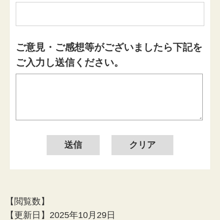
ご意見・ご感想等がございましたら下記を
ご入力し送信ください。
【閲覧数】
【更新日】
2025年10月29日