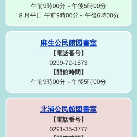
午前9時00分～午後5時00分
８月平日 午前9時00分～午後6時00分
麻生公民館図書室
【電話番号】
0299-72-1573
【開館時間】
午前9時00分～午後5時00分
北浦公民館図書室
【電話番号】
0291-35-3777