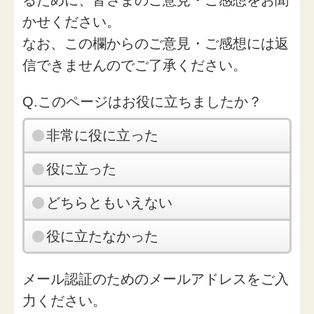
るために、皆さまのご意見・ご感想をお聞
かせください。
なお、この欄からのご意見・ご感想には返
信できませんのでご了承ください。
Q.このページはお役に立ちましたか？
非常に役に立った
役に立った
どちらともいえない
役に立たなかった
メール認証のためのメールアドレスをご入
力ください。