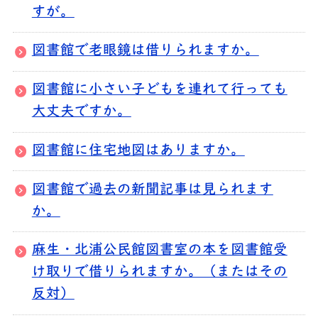
すが。
図書館で老眼鏡は借りられますか。
図書館に小さい子どもを連れて行っても
大丈夫ですか。
図書館に住宅地図はありますか。
図書館で過去の新聞記事は見られます
か。
麻生・北浦公民館図書室の本を図書館受
け取りで借りられますか。（またはその
反対）