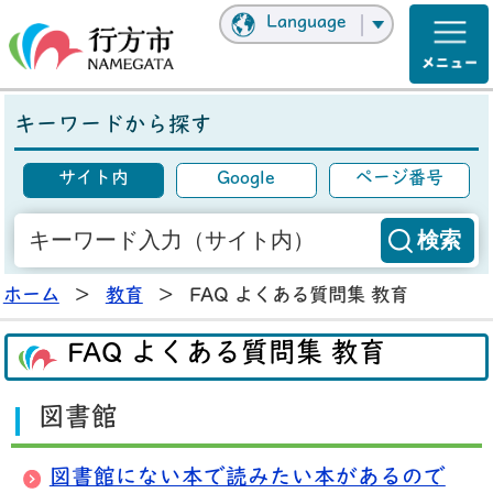
Language
キーワードから探す
サイト内
Google
ページ番号
ホーム
>
教育
>
FAQ よくある質問集 教育
FAQ よくある質問集 教育
図書館
図書館にない本で読みたい本があるので