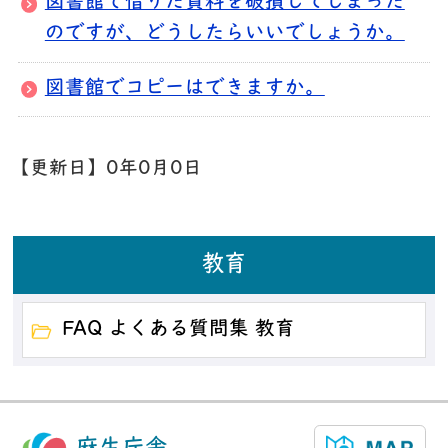
図書館で借りた資料を破損してしまった
のですが、どうしたらいいでしょうか。
図書館でコピーはできますか。
【更新日】
0年0月0日
教育
FAQ よくある質問集 教育