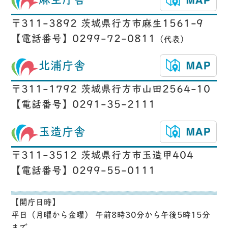
麻生庁舎
〒311-3892 茨城県行方市麻生1561-9
【電話番号】0299-72-0811
（代表）
北浦庁舎
〒311-1792 茨城県行方市山田2564-10
【電話番号】0291-35-2111
玉造庁舎
〒311-3512 茨城県行方市玉造甲404
【電話番号】0299-55-0111
【開庁日時】
平日（月曜から金曜） 午前8時30分から午後5時15分