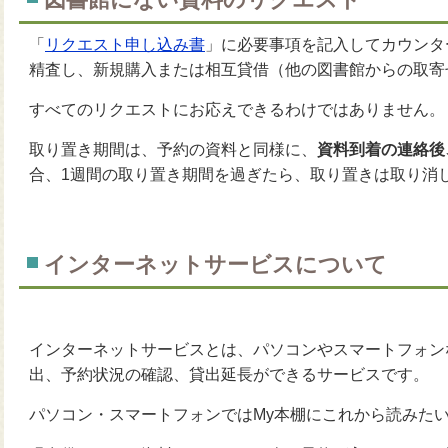
「
リクエスト申し込み書
」に必要事項を記入してカウンタ
精査し、新規購入または相互貸借（他の図書館からの取寄
すべてのリクエストにお応えできるわけではありません。
取り置き期間は、予約の資料と同様に、
資料到着の連絡後
合、1週間の取り置き期間を過ぎたら、取り置きは取り消
インターネットサービスについて
インターネットサービスとは、パソコンやスマートフォン
出、予約状況の確認、貸出延長ができるサービスです。
パソコン・スマートフォンではMy本棚にこれから読みた