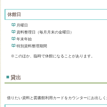
休館日
月曜日
資料整理日（毎月月末の金曜日）
年末年始
特別資料整理期間
※このほか、臨時で休館になることがあります。
貸出
借りたい資料と図書館利用カードをカウンターにお出しく