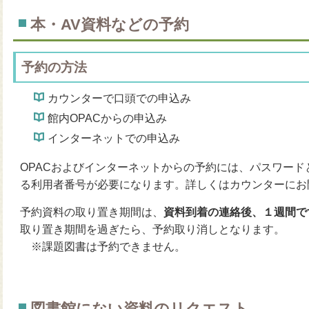
本・AV資料などの予約
予約の方法
カウンターで口頭での申込み
館内OPACからの申込み
インターネットでの申込み
OPACおよびインターネットからの予約には、パスワー
る利用者番号が必要になります。詳しくはカウンターにお
予約資料の取り置き期間は、
資料到着の連絡後、１週間で
取り置き期間を過ぎたら、予約取り消しとなります。
※課題図書は予約できません。
図書館にない資料のリクエスト