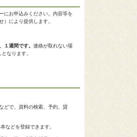
ーにお申込みください。内容等を
せ）により提供します。
、１週間です。
連絡が取れない場
しとなります。
などで、資料の検索、予約、貸
い本などを登録できます。