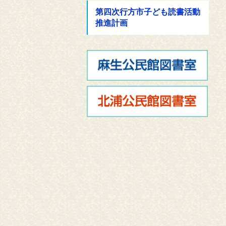
第四次行方市子ども読書活動
推進計画