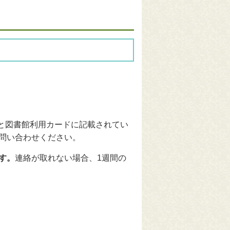
ドと図書館利用カードに記載されてい
問い合わせください。
す。
連絡が取れない場合、1週間の