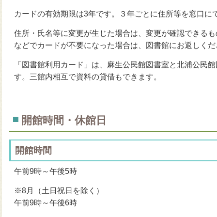
カードの有効期限は3年です。３年ごとに住所等を窓口に
住所・氏名等に変更が生じた場合は、変更が確認できるも
などでカードが不要になった場合は、図書館にお返しくだ
「図書館利用カード」は、麻生公民館図書室と北浦公民館
す。三館内相互で資料の貸借もできます。
開館時間・休館日
開館時間
午前9時～午後5時
※8月（土日祝日を除く）
午前9時～午後6時