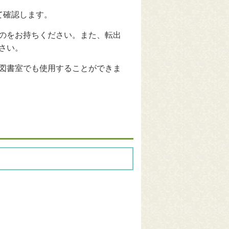
て確認します。
のをお持ちください。また、転出
さい。
図書室でも使用することができま