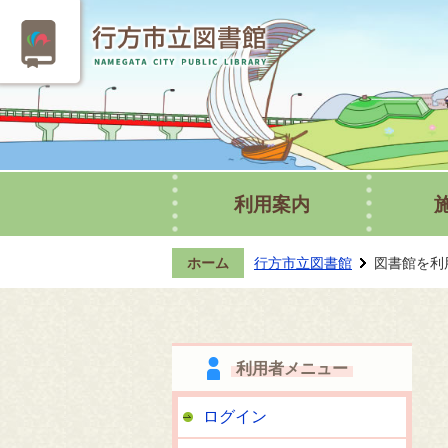
利用案内
ホーム
行方市立図書館
図書館を利
利用者メニュー
ログイン