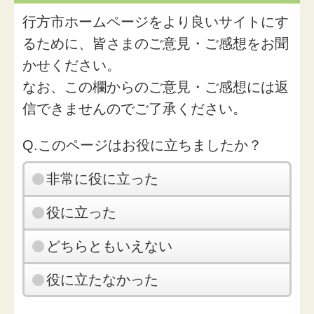
行方市ホームページをより良いサイトにす
るために、皆さまのご意見・ご感想をお聞
かせください。
なお、この欄からのご意見・ご感想には返
信できませんのでご了承ください。
Q.このページはお役に立ちましたか？
非常に役に立った
役に立った
どちらともいえない
役に立たなかった