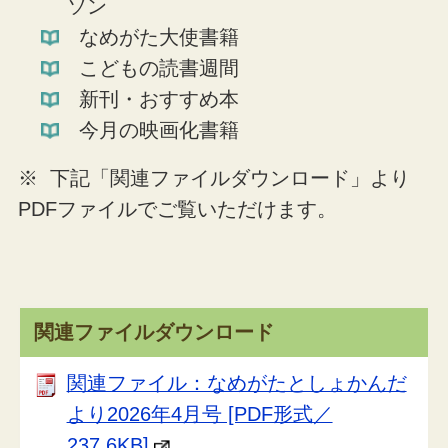
ソン
なめがた大使書籍
こどもの読書週間
新刊・おすすめ本
今月の映画化書籍
※ 下記「関連ファイルダウンロード」より
PDFファイルでご覧いただけます。
関連ファイルダウンロード
関連ファイル：なめがたとしょかんだ
より2026年4月号 [PDF形式／
237.6KB]