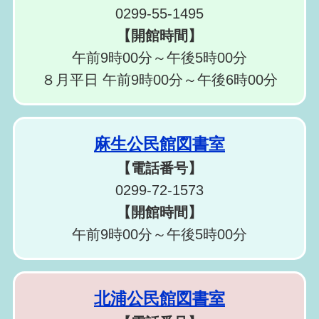
0299-55-1495
【開館時間】
午前9時00分～午後5時00分
８月平日 午前9時00分～午後6時00分
麻生公民館図書室
【電話番号】
0299-72-1573
【開館時間】
午前9時00分～午後5時00分
北浦公民館図書室