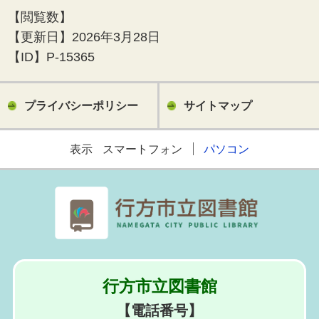
【閲覧数】
【更新日】
2026年3月28日
【ID】
P-15365
プライバシーポリシー
サイトマップ
表示
スマートフォン
パソコン
行方市立図書館
【電話番号】