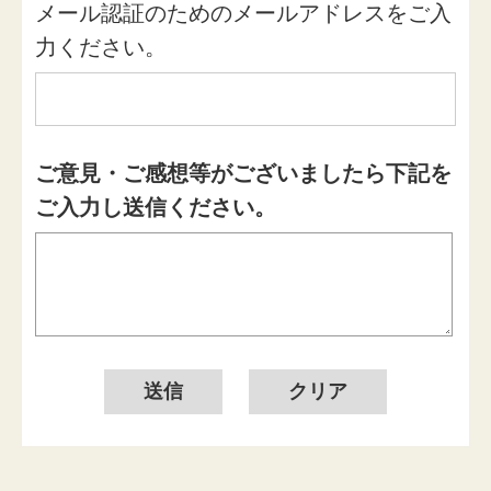
メール認証のためのメールアドレスをご入
力ください。
ご意見・ご感想等がございましたら下記を
ご入力し送信ください。