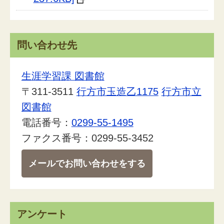
問い合わせ先
生涯学習課 図書館
〒311-3511
行方市玉造乙1175
行方市立
図書館
電話番号：
0299-55-1495
ファクス番号：0299-55-3452
メールでお問い合わせをする
アンケート