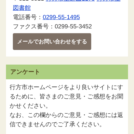
図書館
電話番号：
0299-55-1495
ファクス番号：0299-55-3452
メールでお問い合わせをする
アンケート
行方市ホームページをより良いサイトにす
るために、皆さまのご意見・ご感想をお聞
かせください。
なお、この欄からのご意見・ご感想には返
信できませんのでご了承ください。