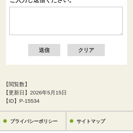
ご入力し送信ください。
【閲覧数】
【更新日】
2026年5月15日
【ID】
P-15534
プライバシーポリシー
サイトマップ