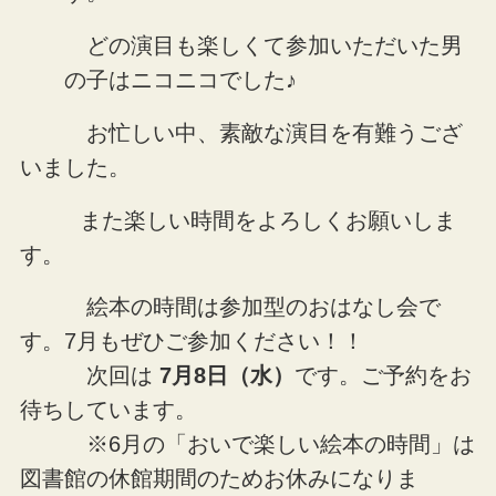
どの演目も楽しくて参加いただいた男
の子はニコニコでした♪
お忙しい中、素敵な演目を有難うござ
いました。
また楽しい時間をよろしくお願いしま
す。
絵本の時間は参加型のおはなし会で
す。7月もぜひご参加ください！！
次回は
7月8日（水）
です。ご予約をお
待ちしています。
※6月の「おいで楽しい絵本の時間」は
図書館の休館期間のためお休みになりま