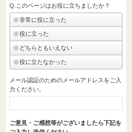
Q.このページはお役に立ちましたか？
非常に役に立った
役に立った
どちらともいえない
役に立たなかった
メール認証のためのメールアドレスをご入
力ください。
ご意見・ご感想等がございましたら下記を