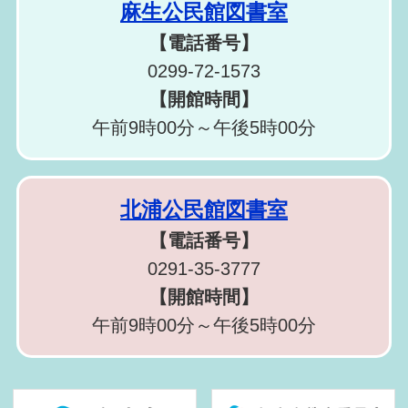
麻生公民館図書室
【電話番号】
0299-72-1573
【開館時間】
午前9時00分～午後5時00分
北浦公民館図書室
【電話番号】
0291-35-3777
【開館時間】
午前9時00分～午後5時00分