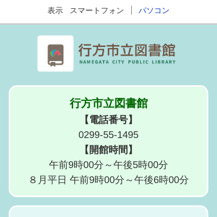
表示
スマートフォン
パソコン
行方市立図書館
【電話番号】
0299-55-1495
【開館時間】
午前9時00分～午後5時00分
８月平日 午前9時00分～午後6時00分