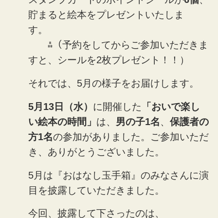
貯まると絵本をプレゼントいたしま
す。
⁂（予約をしてからご参加いただきま
すと、シールを2枚プレゼント！！）
それでは、5月の様子をお届けします。
5月13日（水）
に開催した
「おいで楽し
い絵本の時間」
は、
男の子1名
、
保護者の
方1名
の参加がありました。ご参加いただ
き、ありがとうございました。
5月は『おはなし玉手箱』のみなさんに演
目を披露していただきました。
今回、披露して下さったのは、