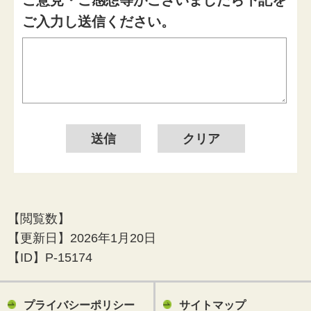
ご意見・ご感想等がございましたら下記を
ご入力し送信ください。
【閲覧数】
【更新日】
2026年1月20日
【ID】
P-15174
プライバシーポリシー
サイトマップ