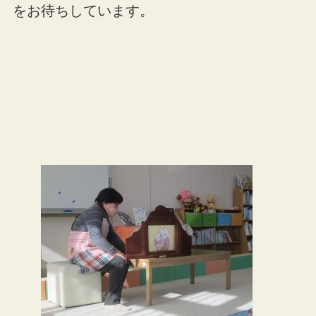
をお待ちしています。