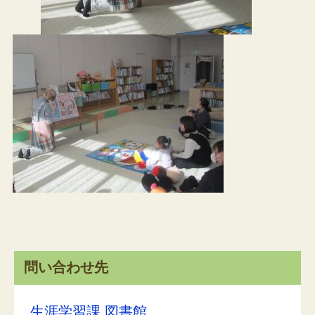
問い合わせ先
生涯学習課 図書館