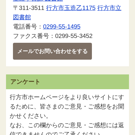
〒311-3511
行方市玉造乙1175
行方市立
図書館
電話番号：
0299-55-1495
ファクス番号：0299-55-3452
メールでお問い合わせをする
アンケート
行方市ホームページをより良いサイトにす
るために、皆さまのご意見・ご感想をお聞
かせください。
なお、この欄からのご意見・ご感想には返
信できませんのでご了承ください。