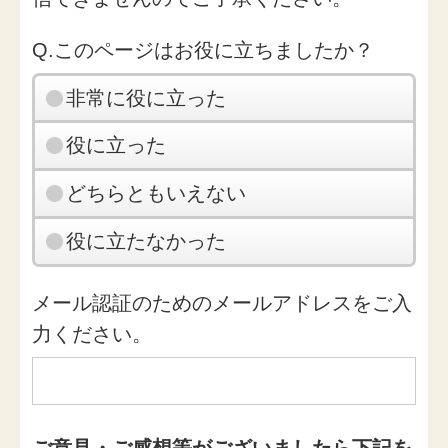
Q.このページはお役に立ちましたか？
非常に役に立った
役に立った
どちらともいえない
役に立たなかった
メール認証のためのメールアドレスをご入
力ください。