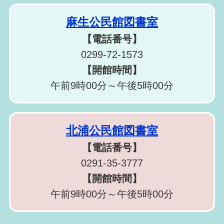
麻生公民館図書室
【電話番号】
0299-72-1573
【開館時間】
午前9時00分～午後5時00分
北浦公民館図書室
【電話番号】
0291-35-3777
【開館時間】
午前9時00分～午後5時00分