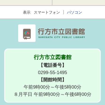
表示
スマートフォン
パソコン
行方市立図書館
【電話番号】
0299-55-1495
【開館時間】
午前9時00分～午後5時00分
８月平日 午前9時00分～午後6時00分