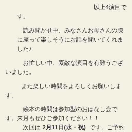
以上4演目で
す。
読み聞かせ中、みなさんお母さんの膝
に座って楽しそうにお話を聞いてくれま
した♪
お忙しい中、素敵な演目を有難うござ
いました。
また楽しい時間をよろしくお願いしま
す。
絵本の時間は参加型のおはなし会で
す。来月もぜひご参加ください！！
次回は
2月11日(水・祝)
です。ご予約