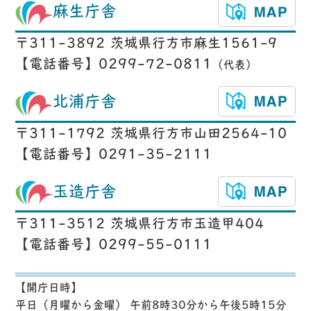
麻生庁舎
〒311-3892 茨城県行方市麻生1561-9
【電話番号】0299-72-0811
（代表）
北浦庁舎
〒311-1792 茨城県行方市山田2564-10
【電話番号】0291-35-2111
玉造庁舎
〒311-3512 茨城県行方市玉造甲404
【電話番号】0299-55-0111
【開庁日時】
平日（月曜から金曜） 午前8時30分から午後5時15分