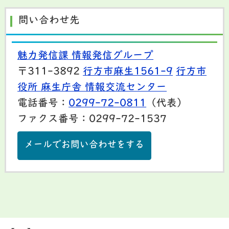
問い合わせ先
魅力発信課 情報発信グループ
〒311-3892
行方市麻生1561-9
行方市
役所 麻生庁舎 情報交流センター
電話番号：
0299-72-0811
（代表）
ファクス番号：0299-72-1537
メールでお問い合わせをする