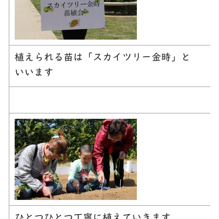
植えられる苗は「スカイツリー金時」と
いいます
ひとつひとつ丁寧に植えていきます