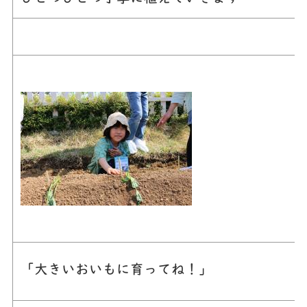
「大きいおいもに育ってね！」