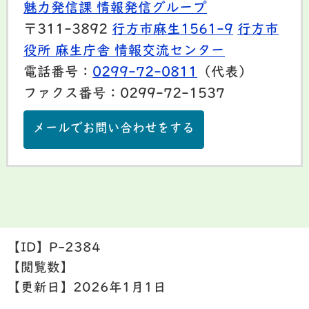
魅力発信課 情報発信グループ
〒311-3892
行方市麻生1561-9
行方市
役所 麻生庁舎 情報交流センター
電話番号：
0299-72-0811
（代表）
ファクス番号：0299-72-1537
メールでお問い合わせをする
【ID】
P-2384
【閲覧数】
【更新日】
2026年1月1日