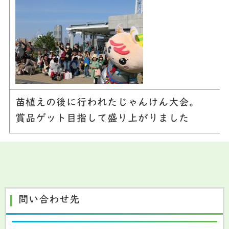
苗植えの後に行われたじゃんけん大会。
賞品ゲット目指して盛り上がりました
問い合わせ先