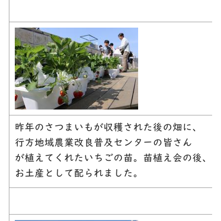
昨年のさつまいもが収穫された後の畑に、
行方地域農業改良普及センターの皆さん
が植えてくれたいちごの苗。苗植え会の後、
お土産として配られました。