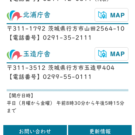
北浦庁舎
〒311-1792 茨城県行方市山田2564-10
【電話番号】0291-35-2111
玉造庁舎
〒311-3512 茨城県行方市玉造甲404
【電話番号】0299-55-0111
【開庁日時】
平日（月曜から金曜） 午前8時30分から午後5時15分
まで
お問い合わせ
更新情報