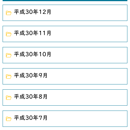
平成30年12月
平成30年11月
平成30年10月
平成30年9月
平成30年8月
平成30年7月