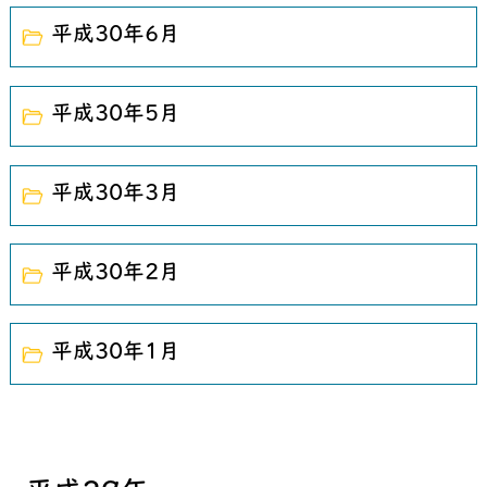
平成30年6月
平成30年5月
平成30年3月
平成30年2月
平成30年1月