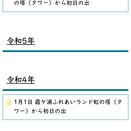
の塔（タワー）から初日の出
令和5年
令和4年
1月1日 霞ケ浦ふれあいランド虹の塔（タ
ワー）から初日の出