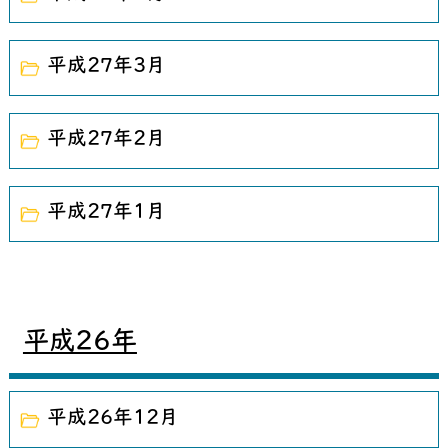
平成27年3月
平成27年2月
平成27年1月
平成26年
平成26年12月