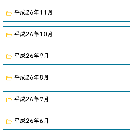
平成26年11月
平成26年10月
平成26年9月
平成26年8月
平成26年7月
平成26年6月