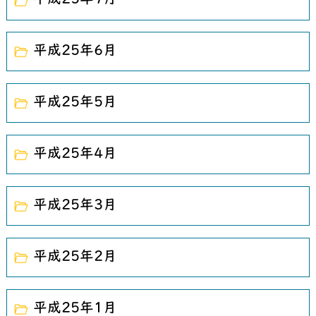
平成25年6月
平成25年5月
平成25年4月
平成25年3月
平成25年2月
平成25年1月