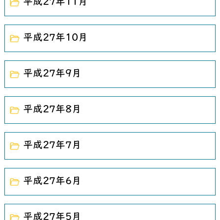
平成27年11月
平成27年10月
平成27年9月
平成27年8月
平成27年7月
平成27年6月
平成27年5月