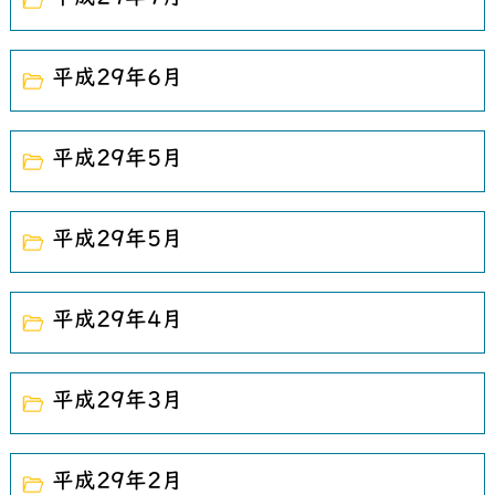
平成29年6月
平成29年5月
平成29年5月
平成29年4月
平成29年3月
平成29年2月