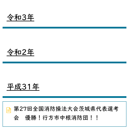
令和3年
令和2年
平成31年
第27回全国消防操法大会茨城県代表選考
会 優勝！行方市中根消防団！！