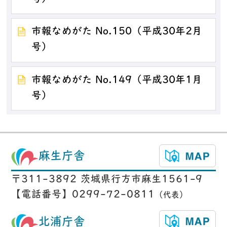
市報なめがた No.150（平成30年2月
号）
市報なめがた No.149（平成30年1月
号）
麻生庁舎
〒311-3892 茨城県行方市麻生1561-9
【電話番号】0299-72-0811
（代表）
北浦庁舎