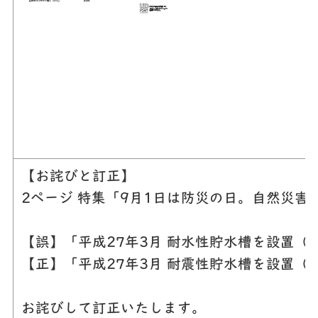
【お詫びと訂正】
2ページ 特集「9月1日は防災の日。自然災
【誤】「平成27年3月 耐水性貯水槽を設置（
【正】「平成27年3月 耐震性貯水槽を設置（
お詫びして訂正いたします。