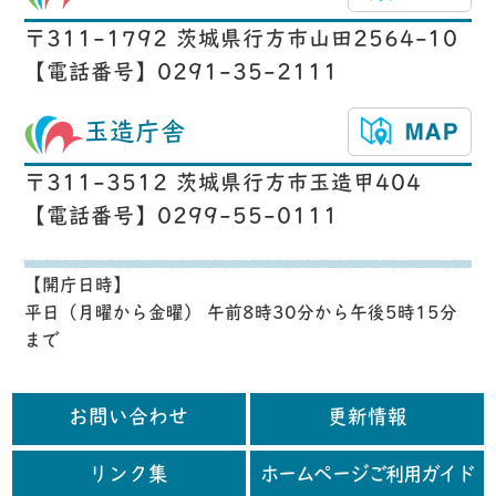
〒311-1792 茨城県行方市山田2564-10
【電話番号】0291-35-2111
玉造庁舎
〒311-3512 茨城県行方市玉造甲404
【電話番号】0299-55-0111
【開庁日時】
平日（月曜から金曜） 午前8時30分から午後5時15分
まで
お問い合わせ
更新情報
リンク集
ホームページご利用ガイド