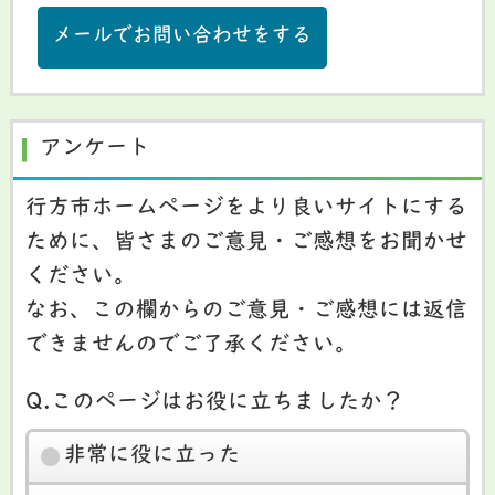
メールでお問い合わせをする
アンケート
行方市ホームページをより良いサイトにする
ために、皆さまのご意見・ご感想をお聞かせ
ください。
なお、この欄からのご意見・ご感想には返信
できませんのでご了承ください。
Q.このページはお役に立ちましたか？
非常に役に立った