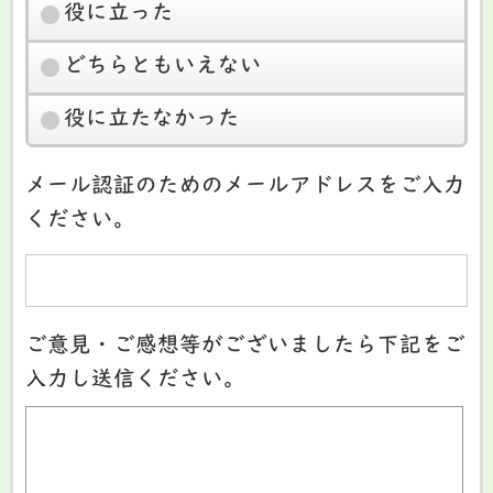
役に立った
どちらともいえない
役に立たなかった
メール認証のためのメールアドレスをご入力
ください。
ご意見・ご感想等がございましたら下記をご
入力し送信ください。