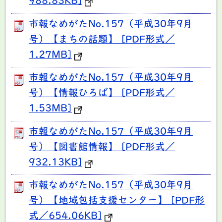
988.83KB]
市報なめがたNo.157（平成30年9月
号）【まちの話題】 [PDF形式／
1.27MB]
市報なめがたNo.157（平成30年9月
号）【情報ひろば】 [PDF形式／
1.53MB]
市報なめがたNo.157（平成30年9月
号）【図書館情報】 [PDF形式／
932.13KB]
市報なめがたNo.157（平成30年9月
号）【地域包括支援センター】 [PDF形
式／654.06KB]