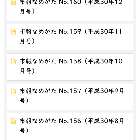
市報なめがた No.160（平成30年12
月号）
市報なめがた No.159（平成30年11
月号）
市報なめがた No.158（平成30年10
月号）
市報なめがた No.157（平成30年9月
号）
市報なめがた No.156（平成30年8月
号）