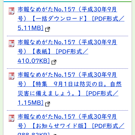
市報なめがたNo.157（平成30年9月
号）【一括ダウンロード】 [PDF形式／
5.11MB]
市報なめがたNo.157（平成30年9月
号）【表紙】 [PDF形式／
410.07KB]
市報なめがたNo.157（平成30年9月
号）【特集 9月1日は防災の日。自然
災害に備えましょう。】 [PDF形式／
1.15MB]
市報なめがたNo.157（平成30年9月
号）【お知らせワイド版】 [PDF形式／