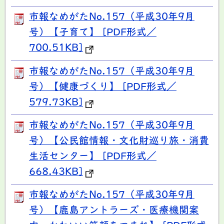
市報なめがたNo.157（平成30年9月
号）【子育て】 [PDF形式／
700.51KB]
市報なめがたNo.157（平成30年9月
号）【健康づくり】 [PDF形式／
579.73KB]
市報なめがたNo.157（平成30年9月
号）【公民館情報・文化財巡り旅・消費
生活センター】 [PDF形式／
668.43KB]
市報なめがたNo.157（平成30年9月
号）【鹿島アントラーズ・医療機関案