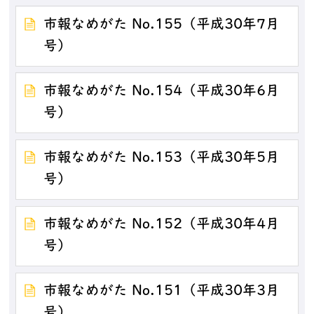
市報なめがた No.155（平成30年7月
号）
市報なめがた No.154（平成30年6月
号）
市報なめがた No.153（平成30年5月
号）
市報なめがた No.152（平成30年4月
号）
市報なめがた No.151（平成30年3月
号）