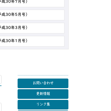
平成30年7月号）
平成30年5月号）
平成30年3月号）
平成30年1月号）
マップ
お問い合わせ
更新情報
リンク集
マップ