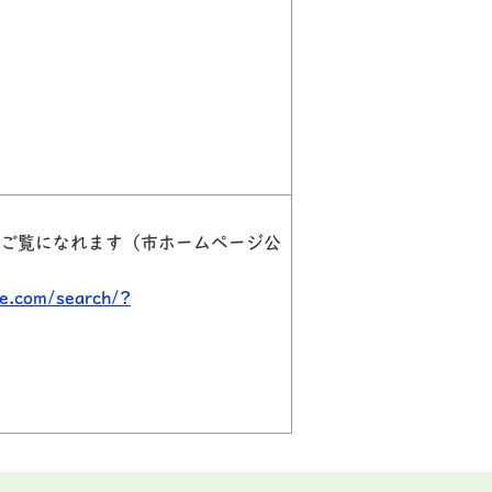
ご覧になれます（市ホームページ公
e.com/search/?