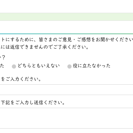
イトにするために、皆さまのご意見・ご感想をお聞かせくださ
想には返信できませんのでご了承ください。
か？
た
どちらともいえない
役に立たなかった
スをご入力ください。
ら下記をご入力し送信ください。