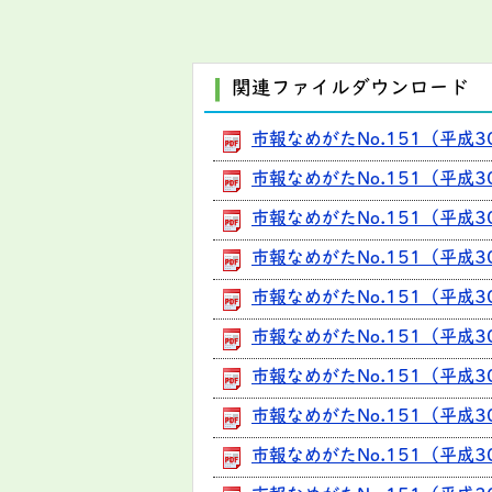
関連ファイルダウンロード
市報なめがたNo.151（平成3
市報なめがたNo.151（平成30
市報なめがたNo.151（平成
市報なめがたNo.151（平成3
市報なめがたNo.151（平成3
市報なめがたNo.151（平成3
市報なめがたNo.151（平成3
市報なめがたNo.151（平成3
市報なめがたNo.151（平成30