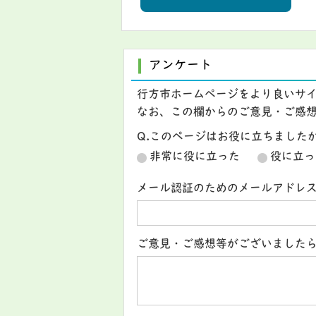
アンケート
行方市ホームページをより良いサ
なお、この欄からのご意見・ご感
Q.このページはお役に立ちました
非常に役に立った
役に立っ
メール認証のためのメールアドレ
ご意見・ご感想等がございました