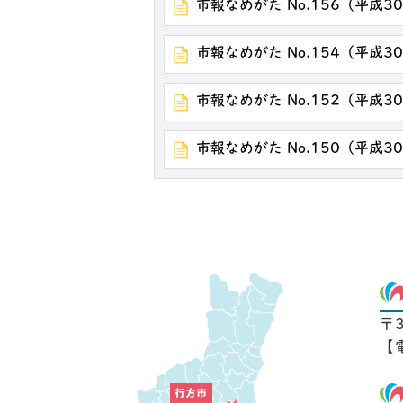
市報なめがた No.156（平成3
市報なめがた No.154（平成3
市報なめがた No.152（平成3
市報なめがた No.150（平成3
〒
【