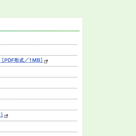
PDF形式／1MB]
]