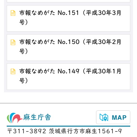
市報なめがた No.151（平成30年3月
号）
市報なめがた No.150（平成30年2月
号）
市報なめがた No.149（平成30年1月
号）
麻生庁舎
〒311-3892 茨城県行方市麻生1561-9