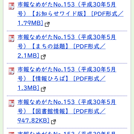
市報なめがたNo.153（平成30年5月
号）【お知らせワイド版】 [PDF形式／
1.79MB]
市報なめがたNo.153（平成30年5月
号）【まちの話題】 [PDF形式／
2.1MB]
市報なめがたNo.153（平成30年5月
号）【情報ひろば】 [PDF形式／
1.3MB]
市報なめがたNo.153（平成30年5月
号）【図書館情報】 [PDF形式／
947.82KB]