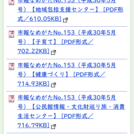
市報なめがたNo.153（平成30年5月
号）【地域包括支援センター】 [PDF形
式／610.05KB]
市報なめがたNo.153（平成30年5月
号）【子育て】 [PDF形式／
702.22KB]
市報なめがたNo.153（平成30年5月
号）【健康づくり】 [PDF形式／
714.93KB]
市報なめがたNo.153（平成30年5月
号）【公民館情報・文化財巡り旅・消費
生活センター】 [PDF形式／
716.79KB]