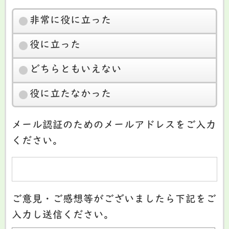
非常に役に立った
役に立った
どちらともいえない
役に立たなかった
メール認証のためのメールアドレスをご入力
ください。
ご意見・ご感想等がございましたら下記をご
入力し送信ください。