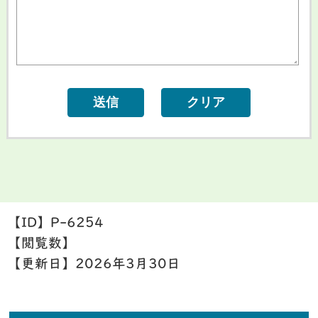
【ID】
P-6254
【閲覧数】
【更新日】
2026年3月30日