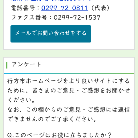
電話番号：
0299-72-0811
（代表）
ファクス番号：0299-72-1537
メールでお問い合わせをする
アンケート
行方市ホームページをより良いサイトにする
ために、皆さまのご意見・ご感想をお聞かせ
ください。
なお、この欄からのご意見・ご感想には返信
できませんのでご了承ください。
Q.このページはお役に立ちましたか？