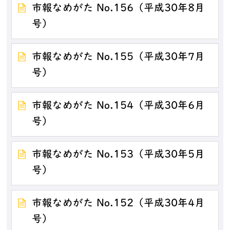
市報なめがた No.156（平成30年8月
号）
市報なめがた No.155（平成30年7月
号）
市報なめがた No.154（平成30年6月
号）
市報なめがた No.153（平成30年5月
号）
市報なめがた No.152（平成30年4月
号）