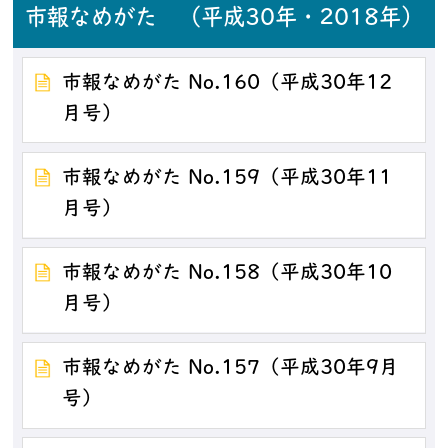
市報なめがた （平成30年・2018年）
市報なめがた No.160（平成30年12
月号）
市報なめがた No.159（平成30年11
月号）
市報なめがた No.158（平成30年10
月号）
市報なめがた No.157（平成30年9月
号）