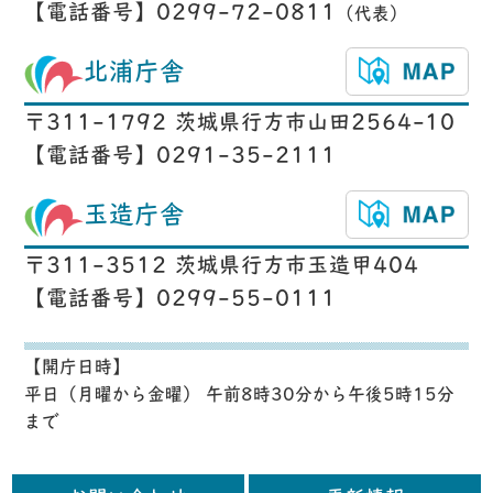
【電話番号】0299-72-0811
（代表）
北浦庁舎
〒311-1792 茨城県行方市山田2564-10
【電話番号】0291-35-2111
玉造庁舎
〒311-3512 茨城県行方市玉造甲404
【電話番号】0299-55-0111
【開庁日時】
平日（月曜から金曜） 午前8時30分から午後5時15分
まで