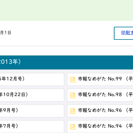
1月1日
印刷
013年）
25年12月号）
市報なめがた No.99 （
年10月22日）
市報なめがた No.98 （
5年9月号）
市報なめがた No.96 （
5年7月号）
市報なめがた No.94 （