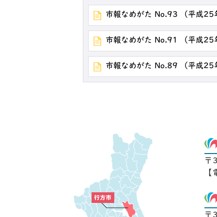
市報なめがた No.93 （平成2
市報なめがた No.91 （平成2
市報なめがた No.89 （平成2
〒
【
〒