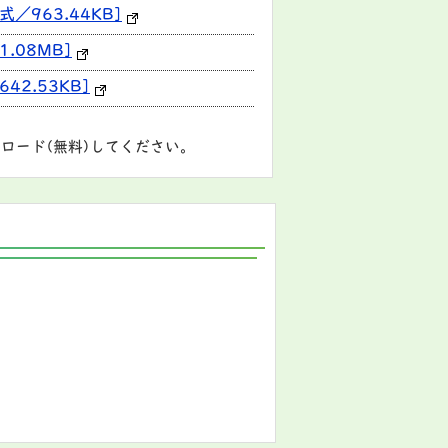
963.44KB]
.08MB]
2.53KB]
ロード(無料)してください。