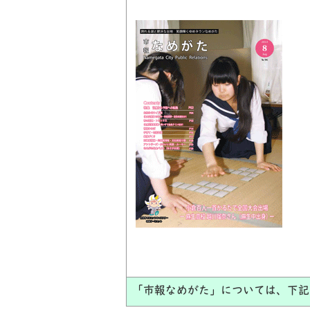
「市報なめがた」については、下記