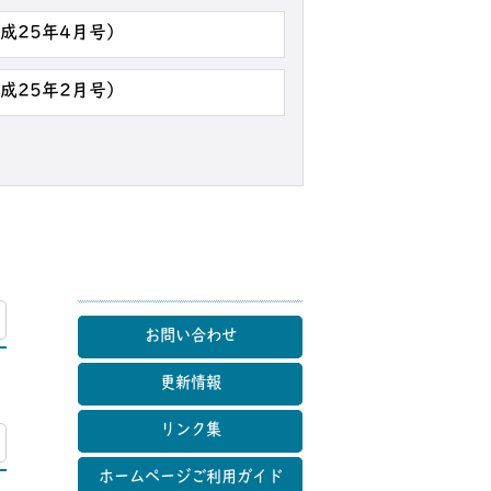
平成25年4月号）
平成25年2月号）
マップ
お問い合わせ
更新情報
リンク集
マップ
ホームページご利用ガイド