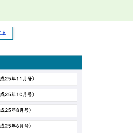
する
平成25年11月号）
平成25年10月号）
平成25年8月号）
平成25年6月号）