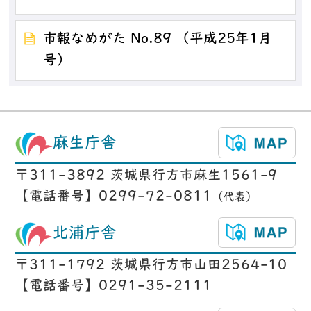
市報なめがた No.89 （平成25年1月
号）
麻生庁舎
〒311-3892 茨城県行方市麻生1561-9
【電話番号】0299-72-0811
（代表）
北浦庁舎
〒311-1792 茨城県行方市山田2564-10
【電話番号】0291-35-2111