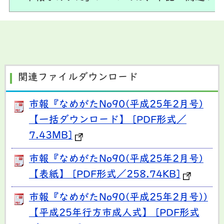
関連ファイルダウンロード
市報『なめがたNo90(平成25年2月号)
【一括ダウンロード】 [PDF形式／
7.43MB]
市報『なめがたNo90(平成25年2月号)
【表紙】 [PDF形式／258.74KB]
市報『なめがたNo90(平成25年2月号))
【平成25年行方市成人式】 [PDF形式