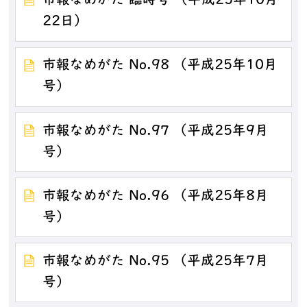
市報なめがた 臨時号 （平成25年10月
22日）
市報なめがた No.98 （平成25年10月
号）
市報なめがた No.97 （平成25年9月
号）
市報なめがた No.96 （平成25年8月
号）
市報なめがた No.95 （平成25年7月
号）