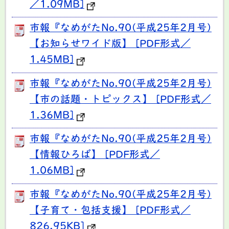
／1.09MB]
市報『なめがたNo.90(平成25年2月号)
【お知らせワイド版】 [PDF形式／
1.45MB]
市報『なめがたNo.90(平成25年2月号)
【市の話題・トピックス】 [PDF形式／
1.36MB]
市報『なめがたNo.90(平成25年2月号)
【情報ひろば】 [PDF形式／
1.06MB]
市報『なめがたNo.90(平成25年2月号)
【子育て・包括支援】 [PDF形式／
826.95KB]