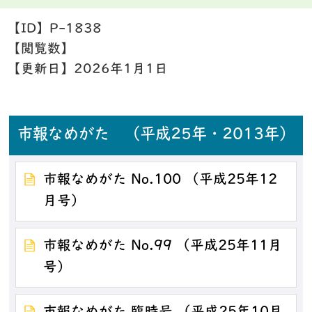
【ID】
P-1838
【閲覧数】
【更新日】
2026年1月1日
市報なめがた （平成25年・2013年）
市報なめがた No.100 （平成25年12
月号）
市報なめがた No.99 （平成25年11月
号）