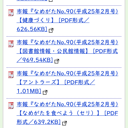
市報『なめがたNo.90(平成25年2月号)
【健康づくり】 [PDF形式／
626.56KB]
市報『なめがたNo.90(平成25年2月号)
【図書館情報・公民館情報】 [PDF形式
／969.54KB]
市報『なめがたNo.90(平成25年2月号)
【アントラーズ】 [PDF形式／
1.01MB]
市報『なめがたNo.90(平成25年2月号)
【なめがたを食べよう（セリ）】 [PDF
形式／639.2KB]