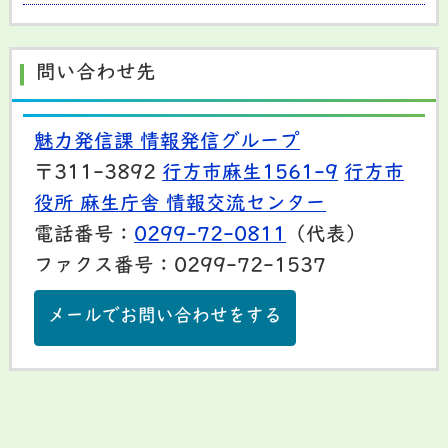
問い合わせ先
魅力発信課 情報発信グループ
〒311-3892
行方市麻生1561-9
行方市
役所 麻生庁舎 情報交流センター
電話番号：
0299-72-0811
（代表）
ファクス番号：0299-72-1537
メールでお問い合わせをする