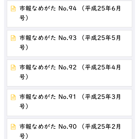
市報なめがた No.94 （平成25年6月
号）
市報なめがた No.93 （平成25年5月
号）
市報なめがた No.92 （平成25年4月
号）
市報なめがた No.91 （平成25年3月
号）
市報なめがた No.90 （平成25年2月
号）