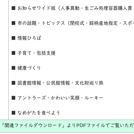
■ お知らせワイド版（人事異動・生ごみ処理容器購入費
■ 市の話題・トピックス（閉校式・銘柄産地指定・スポ
■ 情報ひろば
■ 子育て・包括支援
■ 健康づくり
■ 図書館情報・公民館情報・文化財巡り旅
■ アントラーズ・かわいい笑顔・ルーキー
■ なめがたを食べよう
「関連ファイルダウンロード」よりPDFファイルでご覧いた