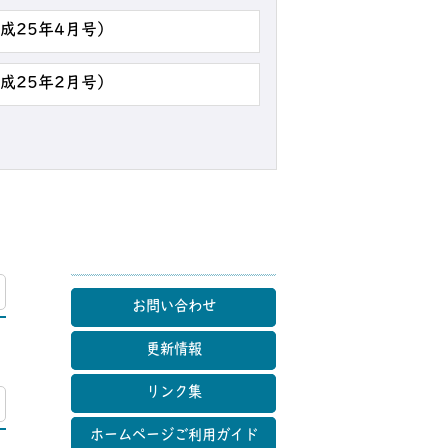
平成25年4月号）
平成25年2月号）
マップ
お問い合わせ
更新情報
リンク集
マップ
ホームページご利用ガイド