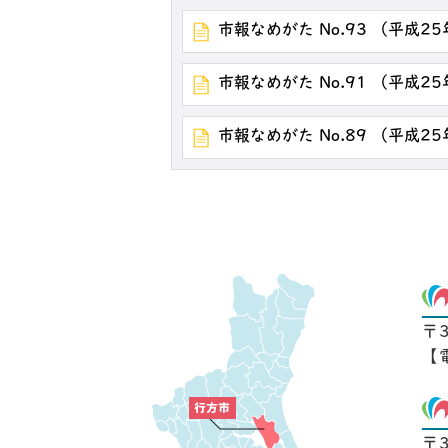
市報なめがた No.93 （平成2
市報なめがた No.91 （平成2
市報なめがた No.89 （平成2
〒
【
〒