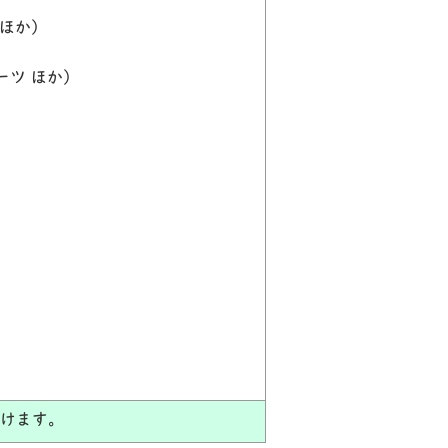
 ほか）
ーツ ほか）
だけます。