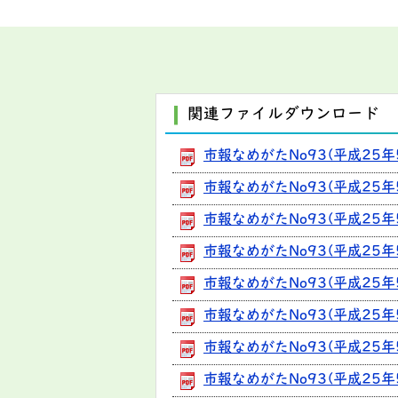
関連ファイルダウンロード
市報なめがたNo93(平成25年
市報なめがたNo93(平成25年5
市報なめがたNo93(平成25年
市報なめがたNo93(平成25年
市報なめがたNo93(平成25年
市報なめがたNo93(平成25年
市報なめがたNo93(平成25年
市報なめがたNo93(平成25年5