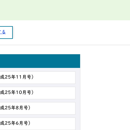
する
平成25年11月号）
平成25年10月号）
平成25年8月号）
平成25年6月号）