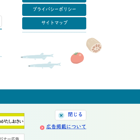
プライバシーポリシー
マップ
サイトマップ
閉じる
広告掲載について