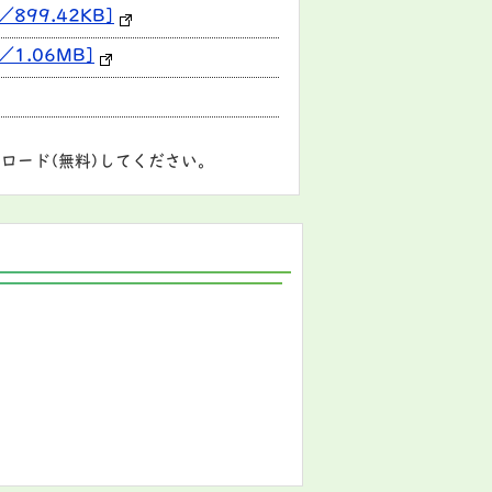
99.42KB]
1.06MB]
ロード(無料)してください。