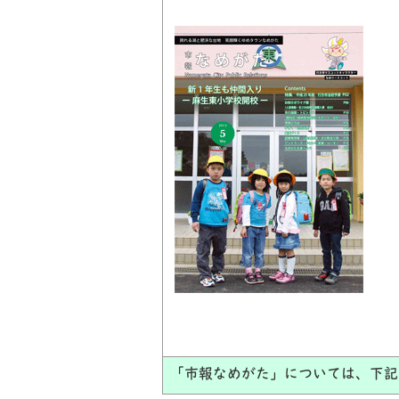
「市報なめがた」については、下記