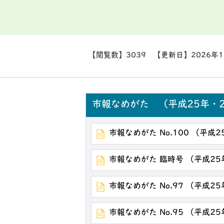
【閲覧数】
3039
【更新日】
2026年
市報なめがた （平成25年・2
市報なめがた No.100 （平成
市報なめがた 臨時号 （平成25
市報なめがた No.97 （平成2
市報なめがた No.95 （平成2