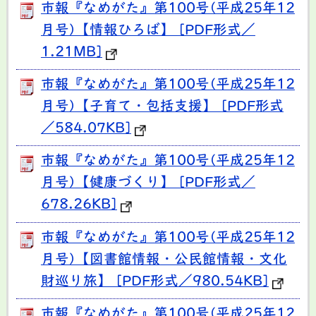
市報『なめがた』第100号(平成25年12
月号)【情報ひろば】 [PDF形式／
1.21MB]
市報『なめがた』第100号(平成25年12
月号)【子育て・包括支援】 [PDF形式
／584.07KB]
市報『なめがた』第100号(平成25年12
月号)【健康づくり】 [PDF形式／
678.26KB]
市報『なめがた』第100号(平成25年12
月号)【図書館情報・公民館情報・文化
財巡り旅】 [PDF形式／980.54KB]
市報『なめがた』第100号(平成25年12