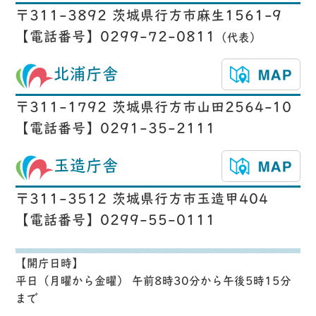
〒311-3892 茨城県行方市麻生1561-9
【電話番号】0299-72-0811
（代表）
北浦庁舎
〒311-1792 茨城県行方市山田2564-10
【電話番号】0291-35-2111
玉造庁舎
〒311-3512 茨城県行方市玉造甲404
【電話番号】0299-55-0111
【開庁日時】
平日（月曜から金曜） 午前8時30分から午後5時15分
まで