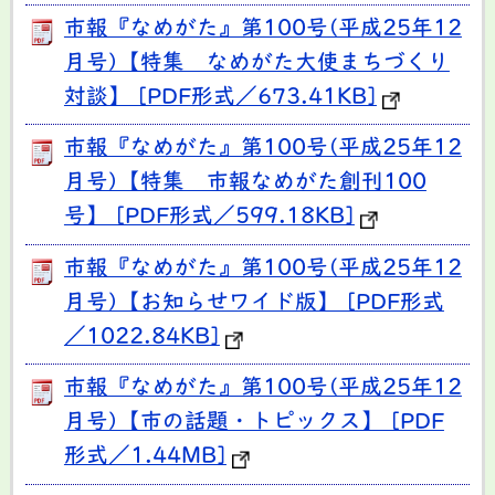
市報『なめがた』第100号(平成25年12
月号)【特集 なめがた大使まちづくり
対談】 [PDF形式／673.41KB]
市報『なめがた』第100号(平成25年12
月号)【特集 市報なめがた創刊100
号】 [PDF形式／599.18KB]
市報『なめがた』第100号(平成25年12
月号)【お知らせワイド版】 [PDF形式
／1022.84KB]
市報『なめがた』第100号(平成25年12
月号)【市の話題・トピックス】 [PDF
形式／1.44MB]