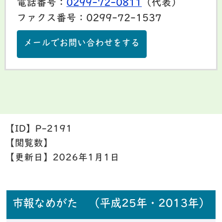
電話番号：
0299-72-0811
（代表）
ファクス番号：0299-72-1537
メールでお問い合わせをする
【ID】
P-2191
【閲覧数】
【更新日】
2026年1月1日
市報なめがた （平成25年・2013年）