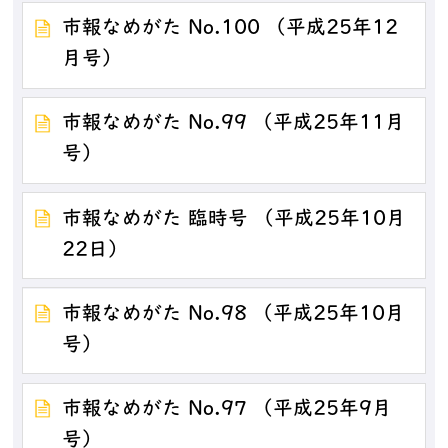
市報なめがた No.100 （平成25年12
月号）
市報なめがた No.99 （平成25年11月
号）
市報なめがた 臨時号 （平成25年10月
22日）
市報なめがた No.98 （平成25年10月
号）
市報なめがた No.97 （平成25年9月
号）