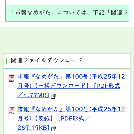
「市報なめがた」については、下記「関連ファ
関連ファイルダウンロード
市報『なめがた』第100号(平成25年12
月号)【一括ダウンロード】 [PDF形式
／4.77MB]
市報『なめがた』第100号(平成25年12
月号)【表紙】 [PDF形式／
269.19KB]