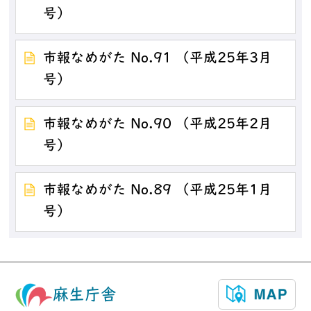
号）
市報なめがた No.91 （平成25年3月
号）
市報なめがた No.90 （平成25年2月
号）
市報なめがた No.89 （平成25年1月
号）
麻生庁舎