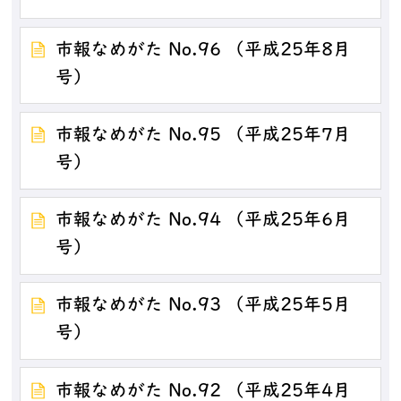
市報なめがた No.96 （平成25年8月
号）
市報なめがた No.95 （平成25年7月
号）
市報なめがた No.94 （平成25年6月
号）
市報なめがた No.93 （平成25年5月
号）
市報なめがた No.92 （平成25年4月