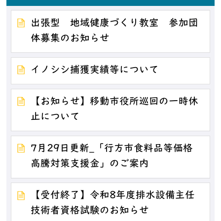
出張型 地域健康づくり教室 参加団
体募集のお知らせ
イノシシ捕獲実績等について
【お知らせ】移動市役所巡回の一時休
止について
7月29日更新_「行方市食料品等価格
高騰対策支援金」のご案内
【受付終了】令和8年度排水設備主任
技術者資格試験のお知らせ