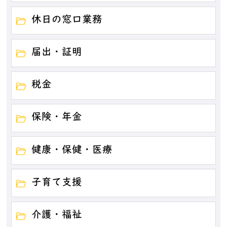
休日の窓口業務
届出・証明
税金
保険・年金
健康・保健・医療
子育て支援
介護・福祉