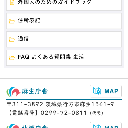
外国人のためのガイドブック
住所表記
通信
FAQ よくある質問集 生活
麻生庁舎
〒311-3892 茨城県行方市麻生1561-9
【電話番号】0299-72-0811
（代表）