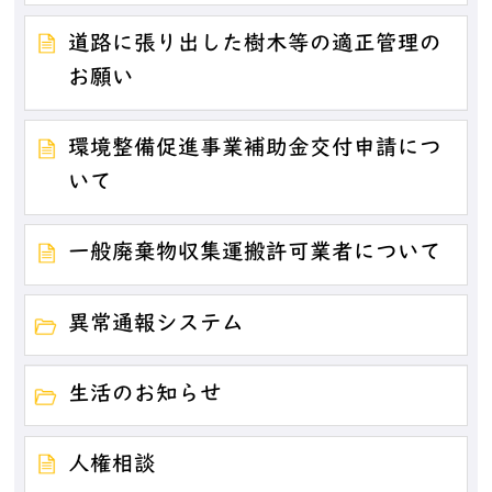
道路に張り出した樹木等の適正管理の
お願い
環境整備促進事業補助金交付申請につ
いて
一般廃棄物収集運搬許可業者について
異常通報システム
生活のお知らせ
人権相談