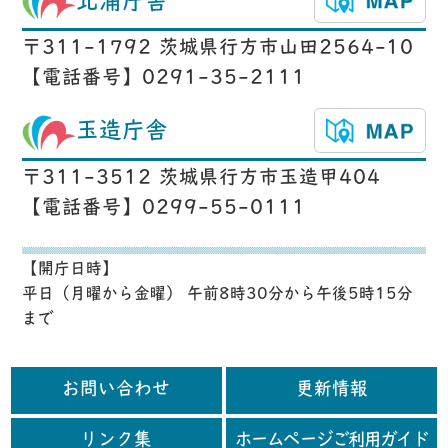
北浦庁舎
〒311-1792 茨城県行方市山田2564-10
【電話番号】0291-35-2111
玉造庁舎
〒311-3512 茨城県行方市玉造甲404
【電話番号】0299-55-0111
【開庁日時】
平日（月曜から金曜） 午前8時30分から午後5時15分
まで
お問い合わせ
更新情報
リンク集
ホームページご利用ガイド