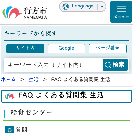
Language
キーワードから探す
サイト内
Google
ページ番号
ホーム
>
生活
>
FAQ よくある質問集 生活
FAQ よくある質問集 生活
給食センター
質問