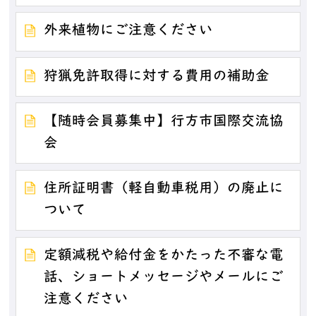
外来植物にご注意ください
狩猟免許取得に対する費用の補助金
【随時会員募集中】行方市国際交流協
会
住所証明書（軽自動車税用）の廃止に
ついて
定額減税や給付金をかたった不審な電
話、ショートメッセージやメールにご
注意ください