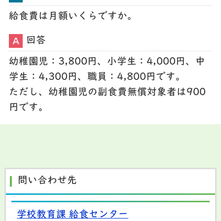
給食費は月額いくらですか。
回答
幼稚園児：3,800円、小学生：4,000円、中
学生：4,300円、職員：4,800円です。
ただし、幼稚園児の副食費無償対象者は900
円です。
問い合わせ先
学校教育課 給食センター