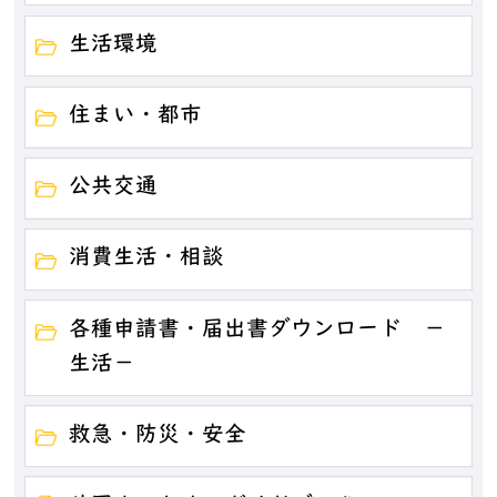
生活環境
住まい・都市
公共交通
消費生活・相談
各種申請書・届出書ダウンロード －
生活－
救急・防災・安全