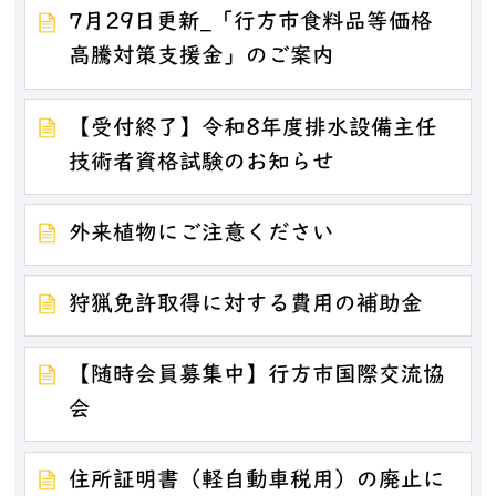
7月29日更新_「行方市食料品等価格
高騰対策支援金」のご案内
【受付終了】令和8年度排水設備主任
技術者資格試験のお知らせ
外来植物にご注意ください
狩猟免許取得に対する費用の補助金
【随時会員募集中】行方市国際交流協
会
住所証明書（軽自動車税用）の廃止に