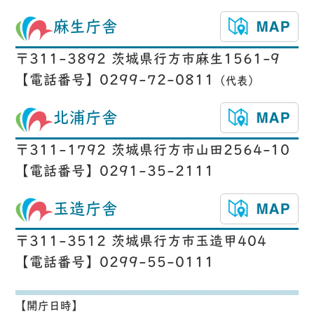
麻生庁舎
〒311-3892 茨城県行方市麻生1561-9
【電話番号】0299-72-0811
（代表）
北浦庁舎
〒311-1792 茨城県行方市山田2564-10
【電話番号】0291-35-2111
玉造庁舎
〒311-3512 茨城県行方市玉造甲404
【電話番号】0299-55-0111
【開庁日時】