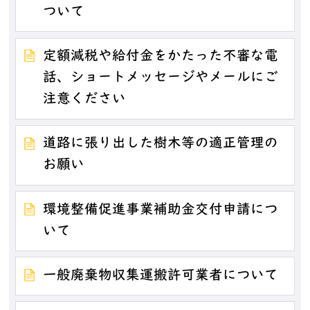
ついて
定額減税や給付金をかたった不審な電
話、ショートメッセージやメールにご
注意ください
道路に張り出した樹木等の適正管理の
お願い
環境整備促進事業補助金交付申請につ
いて
一般廃棄物収集運搬許可業者について