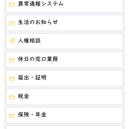
異常通報システム
生活のお知らせ
人権相談
休日の窓口業務
届出・証明
税金
保険・年金