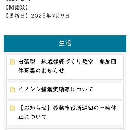
【閲覧数】
【更新日】
2025年7月9日
生活
出張型 地域健康づくり教室 参加団
体募集のお知らせ
イノシシ捕獲実績等について
【お知らせ】移動市役所巡回の一時休
止について