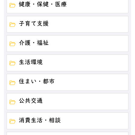
健康・保健・医療
子育て支援
介護・福祉
生活環境
住まい・都市
公共交通
消費生活・相談