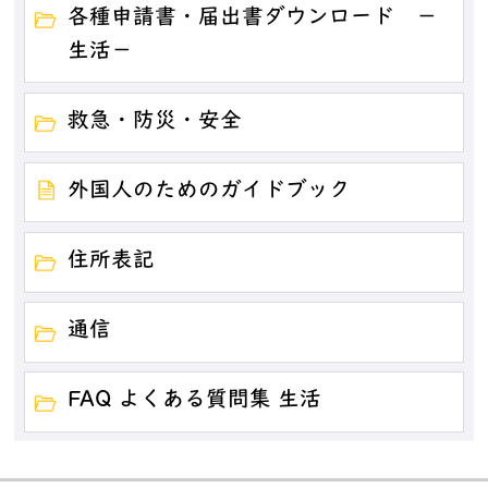
各種申請書・届出書ダウンロード －
生活－
救急・防災・安全
外国人のためのガイドブック
住所表記
通信
FAQ よくある質問集 生活