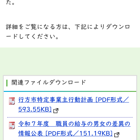
た。
詳細をご覧になる方は、下記によりダウンロ
ードしてください。
関連ファイルダウンロード
行方市特定事業主行動計画 [PDF形式／
593.55KB]
令和７年度 職員の給与の男女の差異の
情報公表 [PDF形式／151.19KB]