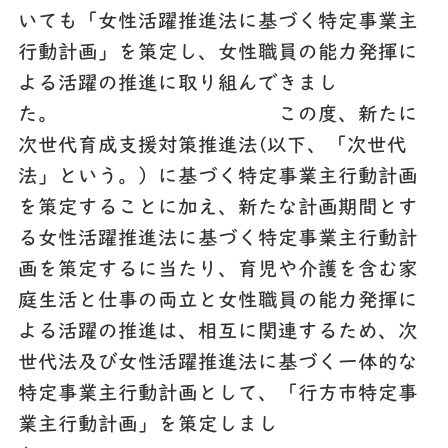
いても「女性活躍推進法に基づく特定事業主
行動計画」を策定し、女性職員の能力発揮に
よる活躍の推進に取り組んできまし
た。 この度、新たに
次世代育成支援対策推進法(以下、「次世代
法」という。）に基づく特定事業主行動計画
を策定することに加え、新たな計画期間とす
る女性活躍推進法に基づく特定事業主行動計
画を策定するに当たり、育児や介護を含む家
庭生活と仕事の両立と女性職員の能力発揮に
よる活躍の推進は、相互に関連するため、次
世代法及び女性活躍推進法に基づく一体的な
特定事業主行動計画として、「行方市特定事
業主行動計画」を策定しまし