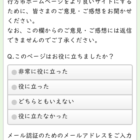
行方市ホームページをより良いサイトにする
ために、皆さまのご意見・ご感想をお聞かせ
ください。
なお、この欄からのご意見・ご感想には返信
できませんのでご了承ください。
Q.このページはお役に立ちましたか？
非常に役に立った
役に立った
どちらともいえない
役に立たなかった
メール認証のためのメールアドレスをご入力