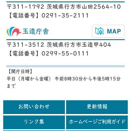
〒311-1792 茨城県行方市山田2564-10
【電話番号】0291-35-2111
玉造庁舎
〒311-3512 茨城県行方市玉造甲404
【電話番号】0299-55-0111
【開庁日時】
平日（月曜から金曜） 午前8時30分から午後5時15分
まで
お問い合わせ
更新情報
リンク集
ホームページご利用ガイド