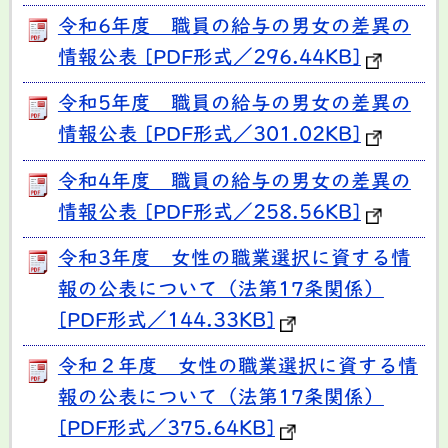
令和6年度 職員の給与の男女の差異の
情報公表 [PDF形式／296.44KB]
令和5年度 職員の給与の男女の差異の
情報公表 [PDF形式／301.02KB]
令和4年度 職員の給与の男女の差異の
情報公表 [PDF形式／258.56KB]
令和3年度 女性の職業選択に資する情
報の公表について（法第17条関係）
[PDF形式／144.33KB]
令和２年度 女性の職業選択に資する情
報の公表について（法第17条関係）
[PDF形式／375.64KB]