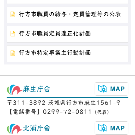
行方市職員の給与・定員管理等の公表
行方市職員定員適正化計画
行方市特定事業主行動計画
麻生庁舎
〒311-3892 茨城県行方市麻生1561-9
【電話番号】0299-72-0811
（代表）
北浦庁舎