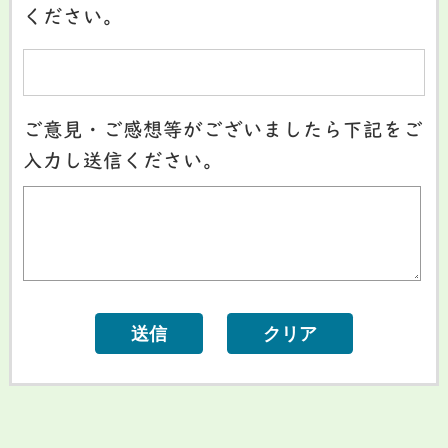
ください。
ご意見・ご感想等がございましたら下記をご
入力し送信ください。