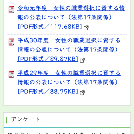
令和元年度 女性の職業選択に資する情
報の公表について（法第17条関係）
[PDF形式／117.68KB]
平成30年度 女性の職業選択に資する
情報の公表について（法第17条関係）
[PDF形式／89.87KB]
平成29年度 女性の職業選択に資する
情報の公表について（法第17条関係）
[PDF形式／88.75KB]
アンケート