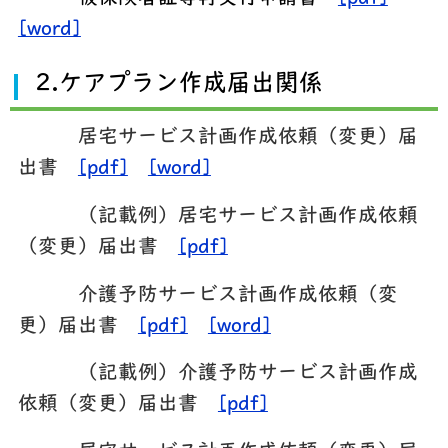
[word]
2.ケアプラン作成届出関係
居宅サービス計画作成依頼（変更）届
出書
[pdf]
[word]
（記載例）居宅サービス計画作成依頼
（変更）届出書
[pdf]
介護予防サービス計画作成依頼（変
更）届出書
[pdf]
[word]
（記載例）介護予防サービス計画作成
依頼（変更）届出書
[pdf]