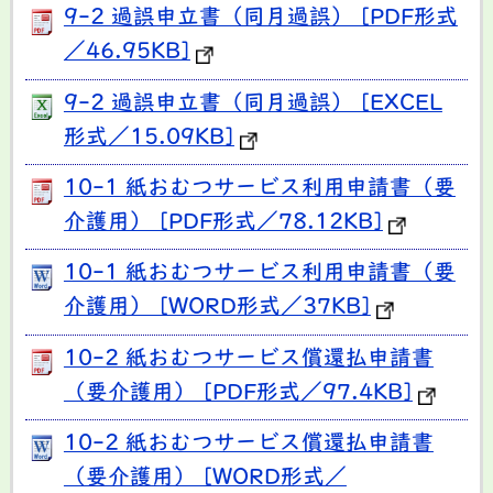
9-2 過誤申立書（同月過誤） [PDF形式
／46.95KB]
9-2 過誤申立書（同月過誤） [EXCEL
形式／15.09KB]
10-1 紙おむつサービス利用申請書（要
介護用） [PDF形式／78.12KB]
10-1 紙おむつサービス利用申請書（要
介護用） [WORD形式／37KB]
10-2 紙おむつサービス償還払申請書
（要介護用） [PDF形式／97.4KB]
10-2 紙おむつサービス償還払申請書
（要介護用） [WORD形式／