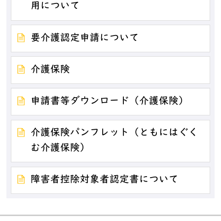
用について
要介護認定申請について
介護保険
申請書等ダウンロード（介護保険）
介護保険パンフレット（ともにはぐく
む介護保険）
障害者控除対象者認定書について