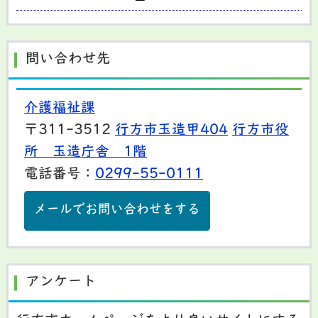
問い合わせ先
介護福祉課
〒311-3512
行方市玉造甲404
行方市役
所 玉造庁舎 1階
電話番号：
0299-55-0111
メールでお問い合わせをする
アンケート