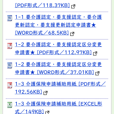
[PDF形式／118.37KB]
1-1 要介護認定・要支援認定・要介護
更新認定・要支援更新認定申請書★
[WORD形式／68.5KB]
1-2 要介護認定・要支援認定区分変更
申請書★ [PDF形式／112.97KB]
1-2 要介護認定・要支援認定区分変更
申請書★ [WORD形式／37.01KB]
1-3 介護保険申請補助用紙 [PDF形式／
192.56KB]
1-3 介護保険申請補助用紙 [EXCEL形
式／149KB]