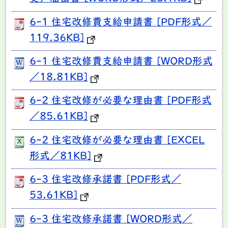
6-1 住宅改修費支給申請書 [PDF形式／
119.36KB]
6-1 住宅改修費支給申請書 [WORD形式
／18.81KB]
6-2 住宅改修が必要な理由書 [PDF形式
／85.61KB]
6-2 住宅改修が必要な理由書 [EXCEL
形式／81KB]
6-3 住宅改修承諾書 [PDF形式／
53.61KB]
6-3 住宅改修承諾書 [WORD形式／