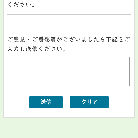
ください。
ご意見・ご感想等がございましたら下記をご
入力し送信ください。