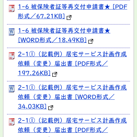
1-6 被保険者証等再交付申請書★ [PDF
形式／67.21KB]
1-6 被保険者証等再交付申請書★
[WORD形式／18.49KB]
2-1①（記載例）居宅サービス計画作成
依頼（変更）届出書 [PDF形式／
197.26KB]
2-1①（記載例）居宅サービス計画作成
依頼（変更）届出書 [WORD形式／
34.03KB]
2-1①（記載例）居宅サービス計画作成
依頼（変更）届出書 [PDF形式／