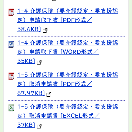
1-4 介護保険（要介護認定・要支援認
定）申請取下書 [PDF形式／
58.6KB]
1-4 介護保険（要介護認定・要支援認
定）申請取下書 [WORD形式／
35KB]
1-5 介護保険（要介護認定・要支援認
定）取消申請書 [PDF形式／
67.97KB]
1-5 介護保険（要介護認定・要支援認
定）取消申請書 [EXCEL形式／
37KB]