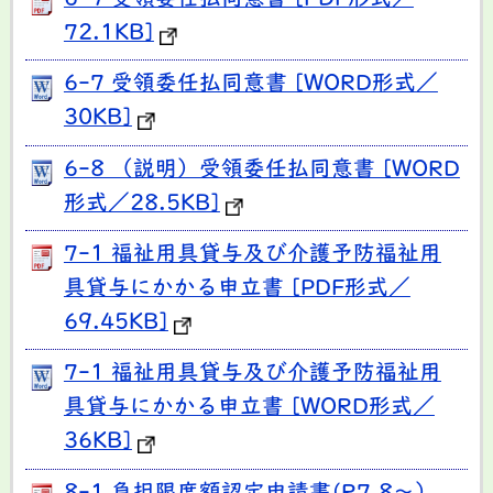
72.1KB]
6-7 受領委任払同意書 [WORD形式／
30KB]
6-8 （説明）受領委任払同意書 [WORD
形式／28.5KB]
7-1 福祉用具貸与及び介護予防福祉用
具貸与にかかる申立書 [PDF形式／
69.45KB]
7-1 福祉用具貸与及び介護予防福祉用
具貸与にかかる申立書 [WORD形式／
36KB]