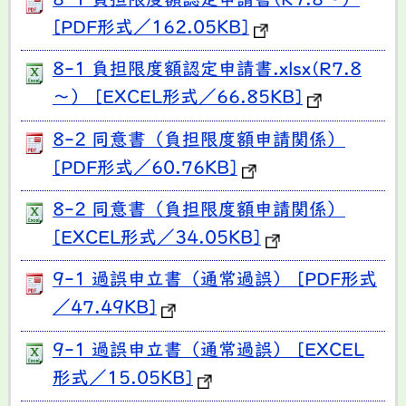
8-1 負担限度額認定申請書(R7.8～）
[PDF形式／162.05KB]
8-1 負担限度額認定申請書.xlsx(R7.8
～） [EXCEL形式／66.85KB]
8-2 同意書（負担限度額申請関係）
[PDF形式／60.76KB]
8-2 同意書（負担限度額申請関係）
[EXCEL形式／34.05KB]
9-1 過誤申立書（通常過誤） [PDF形式
／47.49KB]
9-1 過誤申立書（通常過誤） [EXCEL
形式／15.05KB]