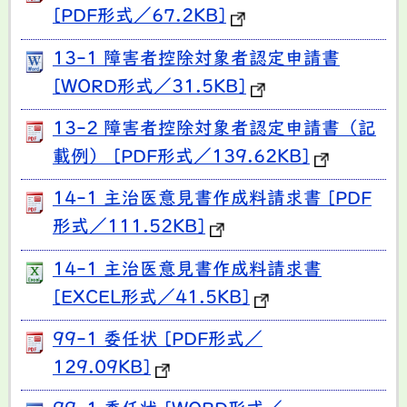
[PDF形式／67.2KB]
13-1 障害者控除対象者認定申請書
[WORD形式／31.5KB]
13-2 障害者控除対象者認定申請書（記
載例） [PDF形式／139.62KB]
14-1 主治医意見書作成料請求書 [PDF
形式／111.52KB]
14-1 主治医意見書作成料請求書
[EXCEL形式／41.5KB]
99-1 委任状 [PDF形式／
129.09KB]