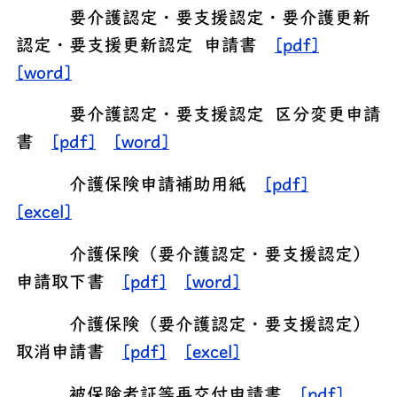
要介護認定・要支援認定・要介護更新
認定・要支援更新認定 申請書
[pdf]
[word]
要介護認定・要支援認定 区分変更申請
書
[pdf]
[word]
介護保険申請補助用紙
[pdf]
[excel]
介護保険（要介護認定・要支援認定）
申請取下書
[pdf]
[word]
介護保険（要介護認定・要支援認定）
取消申請書
[pdf]
[excel]
被保険者証等再交付申請書
[pdf]