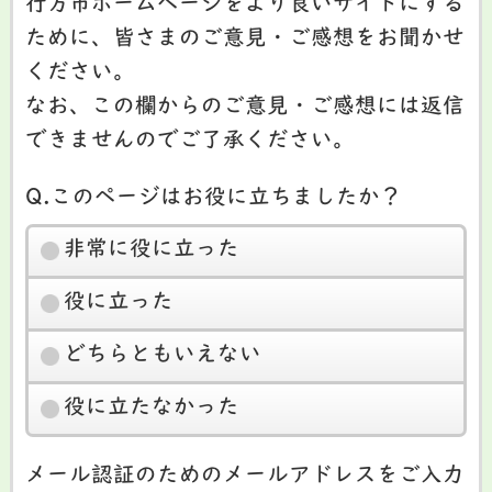
行方市ホームページをより良いサイトにする
ために、皆さまのご意見・ご感想をお聞かせ
ください。
なお、この欄からのご意見・ご感想には返信
できませんのでご了承ください。
Q.このページはお役に立ちましたか？
非常に役に立った
役に立った
どちらともいえない
役に立たなかった
メール認証のためのメールアドレスをご入力