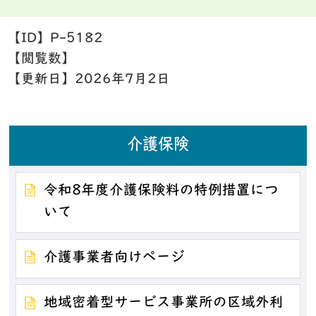
【ID】
P-5182
【閲覧数】
【更新日】
2026年7月2日
介護保険
令和8年度介護保険料の特例措置につ
いて
介護事業者向けページ
地域密着型サービス事業所の区域外利