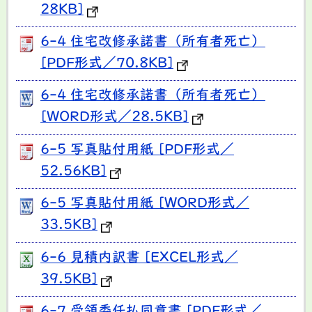
28KB]
6-4 住宅改修承諾書（所有者死亡）
[PDF形式／70.8KB]
6-4 住宅改修承諾書（所有者死亡）
[WORD形式／28.5KB]
6-5 写真貼付用紙 [PDF形式／
52.56KB]
6-5 写真貼付用紙 [WORD形式／
33.5KB]
6-6 見積内訳書 [EXCEL形式／
39.5KB]
6-7 受領委任払同意書 [PDF形式／