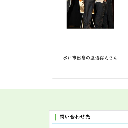
水戸市出身の渡辺裕之さん
問い合わせ先