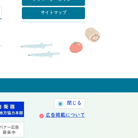
マップ
サイトマップ
閉じる
広告掲載について