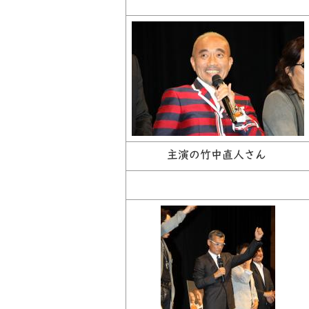
主演の竹中直人さん