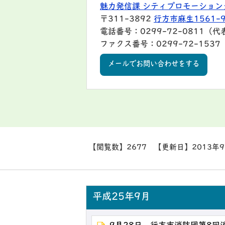
魅力発信課 シティプロモーション
〒311-3892
行方市麻生1561-
電話番号：0299-72-0811（代
ファクス番号：0299-72-1537
メールでお問い合わせをする
【閲覧数】
2677
【更新日】
2013年
平成25年9月