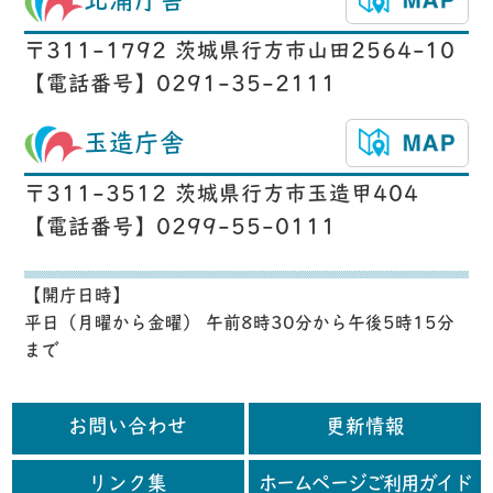
北浦庁舎
〒311-1792 茨城県行方市山田2564-10
【電話番号】0291-35-2111
玉造庁舎
〒311-3512 茨城県行方市玉造甲404
【電話番号】0299-55-0111
【開庁日時】
平日（月曜から金曜） 午前8時30分から午後5時15分
まで
お問い合わせ
更新情報
リンク集
ホームページご利用ガイド