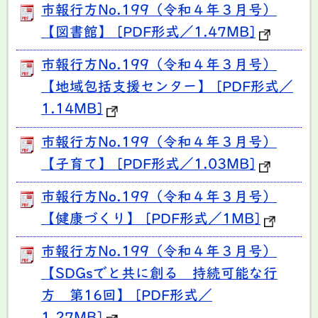
市報行方No.199（令和４年３月号）
【図書館】 [PDF形式／1.47MB]
市報行方No.199（令和４年３月号）
【地域包括支援センター】 [PDF形式／
1.14MB]
市報行方No.199（令和４年３月号）
【子育て】 [PDF形式／1.03MB]
市報行方No.199（令和４年３月号）
【健康づくり】 [PDF形式／1MB]
市報行方No.199（令和４年３月号）
【SDGsでと共に創る 持続可能な行
方 第16回】 [PDF形式／