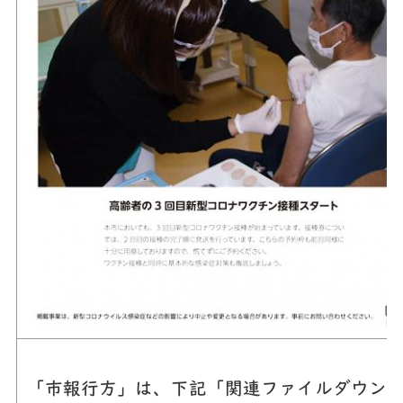
「市報行方」は、下記「関連ファイルダウンロ