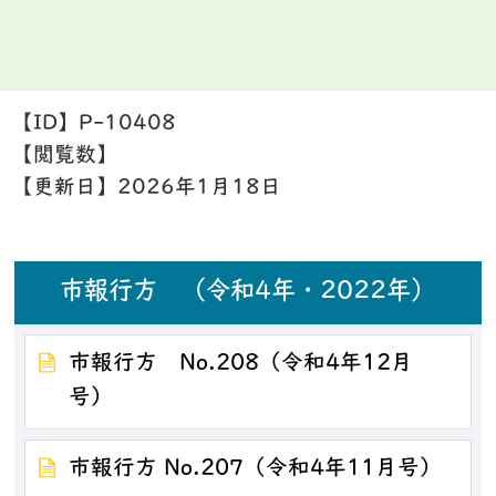
【ID】
P-10408
【閲覧数】
【更新日】
2026年1月18日
市報行方 （令和4年・2022年）
市報行方 No.208（令和4年12月
号）
市報行方 No.207（令和4年11月号）