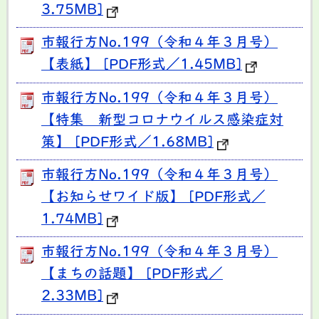
3.75MB]
市報行方No.199（令和４年３月号）
【表紙】 [PDF形式／1.45MB]
市報行方No.199（令和４年３月号）
【特集 新型コロナウイルス感染症対
策】 [PDF形式／1.68MB]
市報行方No.199（令和４年３月号）
【お知らせワイド版】 [PDF形式／
1.74MB]
市報行方No.199（令和４年３月号）
【まちの話題】 [PDF形式／
2.33MB]