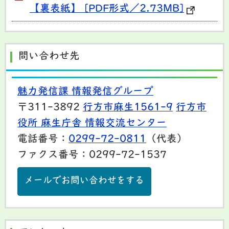
【裏表紙】 [PDF形式／2.73MB]
問い合わせ先
魅力発信課 情報発信グループ
〒311-3892
行方市麻生1561-9
行方市
役所 麻生庁舎 情報交流センター
電話番号：
0299-72-0811
（代表）
ファクス番号：0299-72-1537
メールでお問い合わせをする