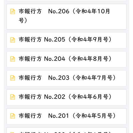
市報行方 No.206（令和4年10月
号）
市報行方 No.205（令和4年9月号）
市報行方 No.204（令和4年8月号）
市報行方 No.203（令和4年7月号）
市報行方 No.202（令和4年6月号）
市報行方 No.201（令和4年5月号）