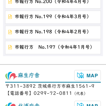
市報行方 No.200（令和4年4月号）
市報行方 No.199（令和4年3月号）
市報行方 No.198（令和4年2月号）
市報行方 No.197（令和4年1月号）
麻生庁舎
〒311-3892 茨城県行方市麻生1561-9
【電話番号】0299-72-0811
（代表）