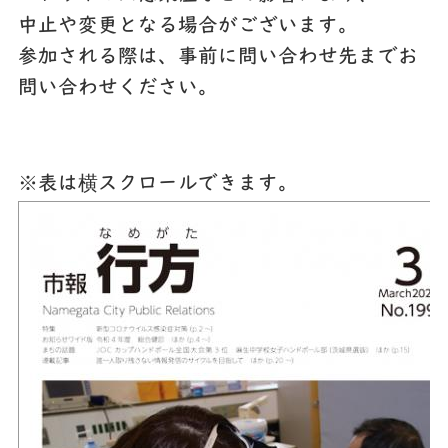
中止や変更となる場合がございます。
参加される際は、事前に問い合わせ先までお
問い合わせください。
※表は横スクロールできます。