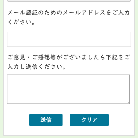
メール認証のためのメールアドレスをご入力
ください。
ご意見・ご感想等がございましたら下記をご
入力し送信ください。