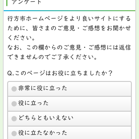
アンケート
行方市ホームページをより良いサイトにする
ために、皆さまのご意見・ご感想をお聞かせ
ください。
なお、この欄からのご意見・ご感想には返信
できませんのでご了承ください。
Q.このページはお役に立ちましたか？
非常に役に立った
役に立った
どちらともいえない
役に立たなかった