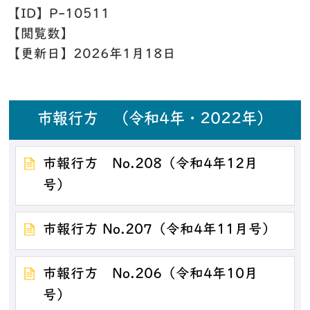
【ID】
P-10511
【閲覧数】
【更新日】
2026年1月18日
市報行方 （令和4年・2022年）
市報行方 No.208（令和4年12月
号）
市報行方 No.207（令和4年11月号）
市報行方 No.206（令和4年10月
号）