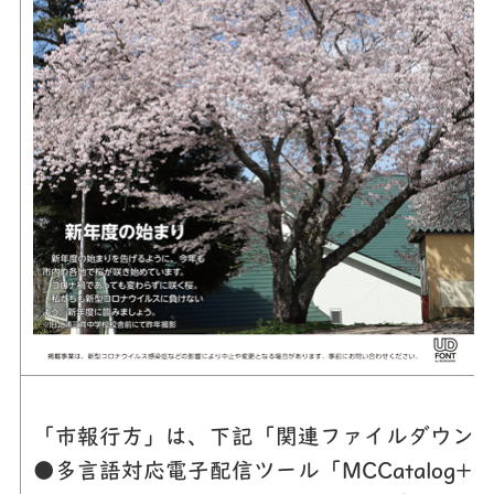
「市報行方」は、下記「関連ファイルダウンロ
●多言語対応電子配信ツール「MCCatalog