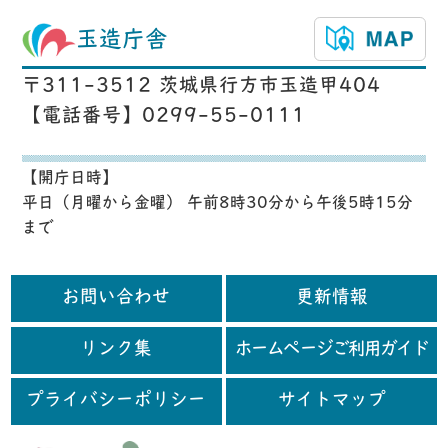
玉造庁舎
〒311-3512 茨城県行方市玉造甲404
【電話番号】0299-55-0111
【開庁日時】
平日（月曜から金曜） 午前8時30分から午後5時15分
まで
お問い合わせ
更新情報
リンク集
ホームページご利用ガイド
プライバシーポリシー
サイトマップ