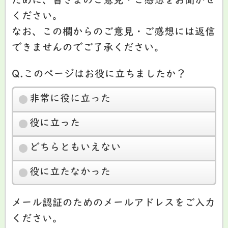
ために、皆さまのご意見・ご感想をお聞かせ
ください。
なお、この欄からのご意見・ご感想には返信
できませんのでご了承ください。
Q.このページはお役に立ちましたか？
非常に役に立った
役に立った
どちらともいえない
役に立たなかった
メール認証のためのメールアドレスをご入力
ください。