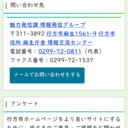
問い合わせ先
魅力発信課 情報発信グループ
〒311-3892
行方市麻生1561-9
行方市
役所 麻生庁舎 情報交流センター
電話番号：
0299-72-0811
（代表）
ファクス番号：0299-72-1537
メールでお問い合わせをする
アンケート
行方市ホームページをより良いサイトにする