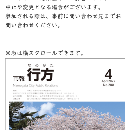
中止や変更となる場合がございます。
参加される際は、事前に問い合わせ先までお
問い合わせください。
※表は横スクロールできます。