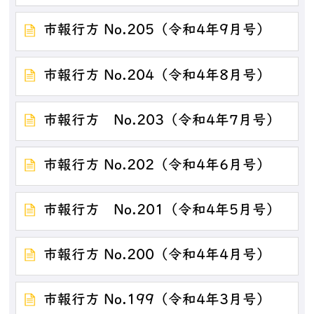
市報行方 No.205（令和4年9月号）
市報行方 No.204（令和4年8月号）
市報行方 No.203（令和4年7月号）
市報行方 No.202（令和4年6月号）
市報行方 No.201（令和4年5月号）
市報行方 No.200（令和4年4月号）
市報行方 No.199（令和4年3月号）