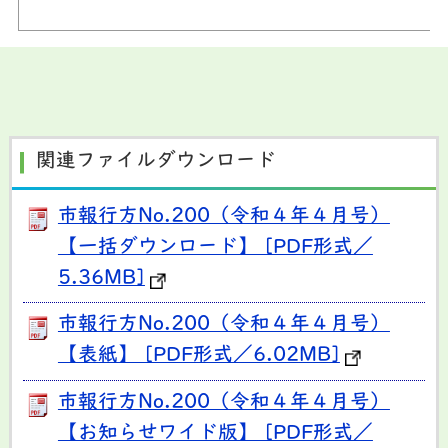
関連ファイルダウンロード
市報行方No.200（令和４年４月号）
【一括ダウンロード】 [PDF形式／
5.36MB]
市報行方No.200（令和４年４月号）
【表紙】 [PDF形式／6.02MB]
市報行方No.200（令和４年４月号）
【お知らせワイド版】 [PDF形式／