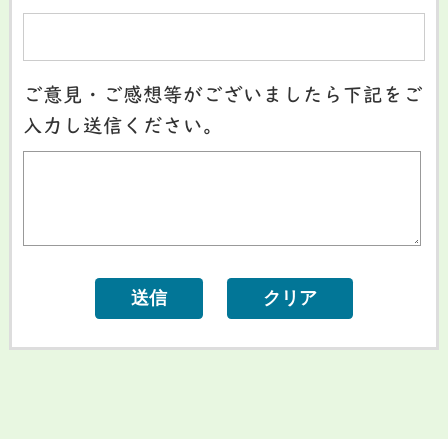
ご意見・ご感想等がございましたら下記をご
入力し送信ください。