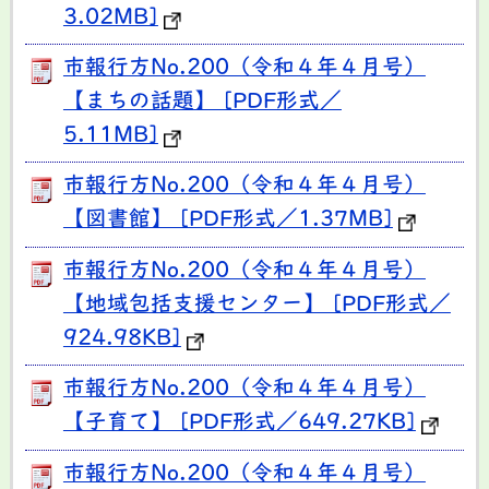
3.02MB]
市報行方No.200（令和４年４月号）
【まちの話題】 [PDF形式／
5.11MB]
市報行方No.200（令和４年４月号）
【図書館】 [PDF形式／1.37MB]
市報行方No.200（令和４年４月号）
【地域包括支援センター】 [PDF形式／
924.98KB]
市報行方No.200（令和４年４月号）
【子育て】 [PDF形式／649.27KB]
市報行方No.200（令和４年４月号）