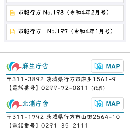
市報行方 No.198（令和4年2月号）
市報行方 No.197（令和4年1月号）
麻生庁舎
〒311-3892 茨城県行方市麻生1561-9
【電話番号】0299-72-0811
（代表）
北浦庁舎
〒311-1792 茨城県行方市山田2564-10
【電話番号】0291-35-2111