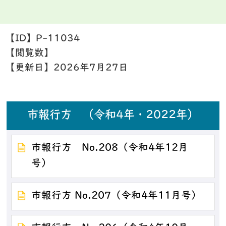
【ID】
P-11034
【閲覧数】
【更新日】
2026年7月27日
市報行方 （令和4年・2022年）
市報行方 No.208（令和4年12月
号）
市報行方 No.207（令和4年11月号）