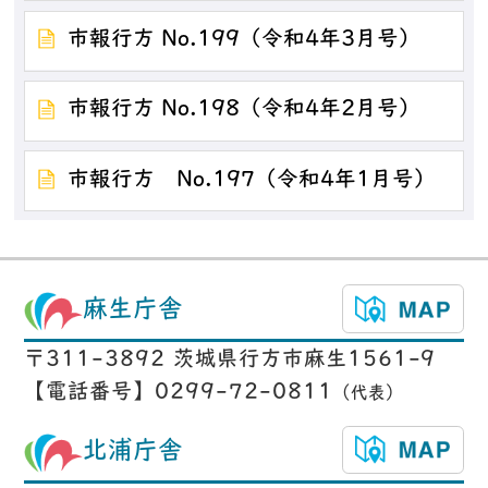
市報行方 No.199（令和4年3月号）
市報行方 No.198（令和4年2月号）
市報行方 No.197（令和4年1月号）
麻生庁舎
〒311-3892 茨城県行方市麻生1561-9
【電話番号】0299-72-0811
（代表）
北浦庁舎