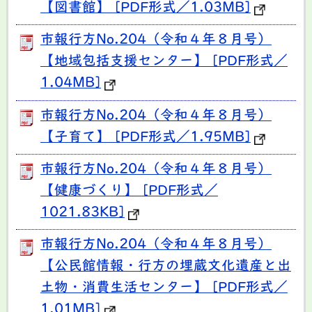
【図書館】 [PDF形式／1.03MB]
市報行方No.204（令和４年８月号）
【地域包括支援センター】 [PDF形式／
1.04MB]
市報行方No.204（令和４年８月号）
【子育て】 [PDF形式／1.95MB]
市報行方No.204（令和４年８月号）
【健康づくり】 [PDF形式／
1021.83KB]
市報行方No.204（令和４年８月号）
【公民館情報・行方の埋蔵文化遺産と出
土物・消費生活センター】 [PDF形式／
1.01MB]