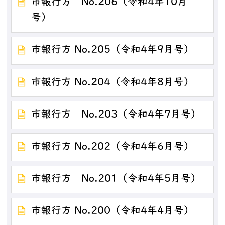
市報行方 No.206（令和4年10月
号）
市報行方 No.205（令和4年9月号）
市報行方 No.204（令和4年8月号）
市報行方 No.203（令和4年7月号）
市報行方 No.202（令和4年6月号）
市報行方 No.201（令和4年5月号）
市報行方 No.200（令和4年4月号）