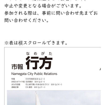
中止や変更となる場合がございます。
参加される際は、事前に問い合わせ先までお
問い合わせください。
※表は横スクロールできます。