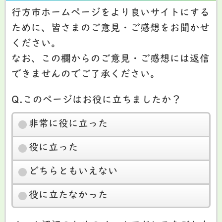
行方市ホームページをより良いサイトにする
ために、皆さまのご意見・ご感想をお聞かせ
ください。
なお、この欄からのご意見・ご感想には返信
できませんのでご了承ください。
Q.このページはお役に立ちましたか？
非常に役に立った
役に立った
どちらともいえない
役に立たなかった