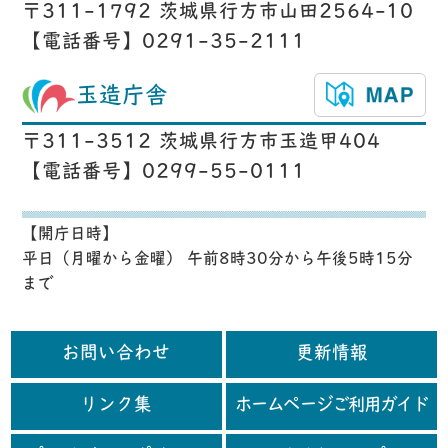
〒311-1792 茨城県行方市山田2564-10
【電話番号】0291-35-2111
玉造庁舎
〒311-3512 茨城県行方市玉造甲404
【電話番号】0299-55-0111
【開庁日時】
平日（月曜から金曜） 午前8時30分から午後5時15分
まで
お問い合わせ
更新情報
リンク集
ホームページご利用ガイド