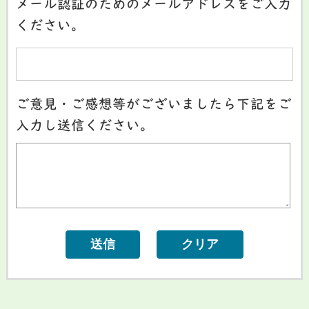
メール認証のためのメールアドレスをご入力
ください。
ご意見・ご感想等がございましたら下記をご
入力し送信ください。