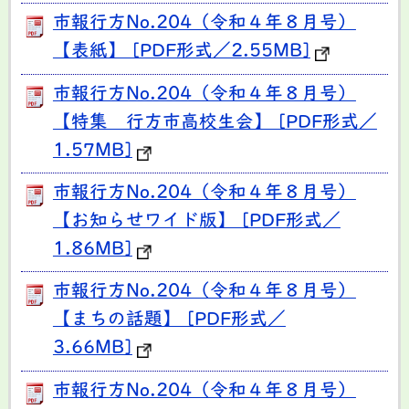
市報行方No.204（令和４年８月号）
【表紙】 [PDF形式／2.55MB]
市報行方No.204（令和４年８月号）
【特集 行方市高校生会】 [PDF形式／
1.57MB]
市報行方No.204（令和４年８月号）
【お知らせワイド版】 [PDF形式／
1.86MB]
市報行方No.204（令和４年８月号）
【まちの話題】 [PDF形式／
3.66MB]
市報行方No.204（令和４年８月号）