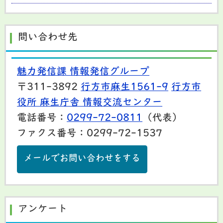
問い合わせ先
魅力発信課 情報発信グループ
〒311-3892
行方市麻生1561-9
行方市
役所 麻生庁舎 情報交流センター
電話番号：
0299-72-0811
（代表）
ファクス番号：0299-72-1537
メールでお問い合わせをする
アンケート