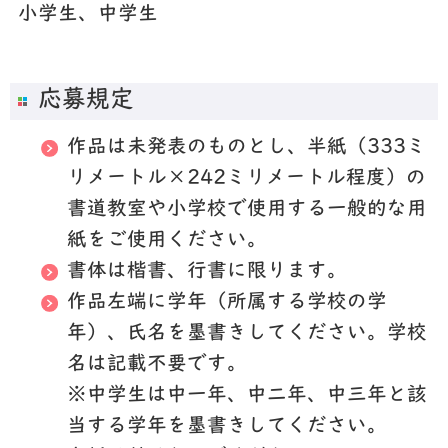
小学生、中学生
応募規定
作品は未発表のものとし、半紙（333ミ
リメートル×242ミリメートル程度）の
書道教室や小学校で使用する一般的な用
紙をご使用ください。
書体は楷書、行書に限ります。
作品左端に学年（所属する学校の学
年）、氏名を墨書きしてください。学校
名は記載不要です。
※中学生は中一年、中二年、中三年と該
当する学年を墨書きしてください。