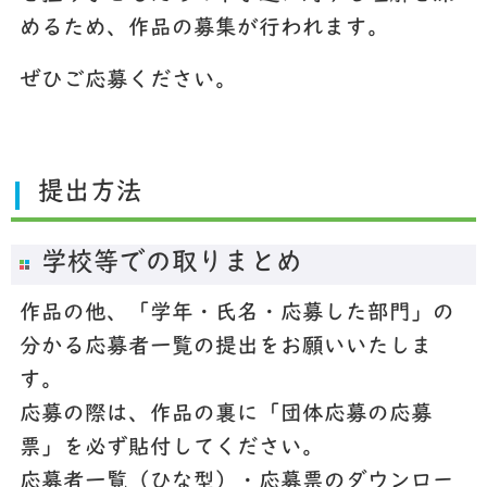
めるため、作品の募集が行われます。
ぜひご応募ください。
提出方法
学校等での取りまとめ
作品の他、「学年・氏名・応募した部門」の
分かる応募者一覧の提出をお願いいたしま
す。
応募の際は、作品の裏に「団体応募の応募
票」を必ず貼付してください。
応募者一覧（ひな型）・応募票のダウンロー