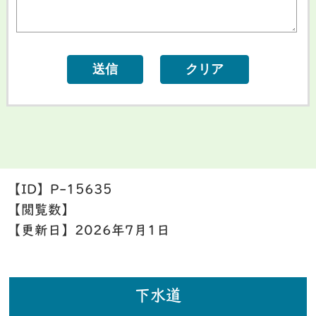
【ID】
P-15635
【閲覧数】
【更新日】
2026年7月1日
下水道