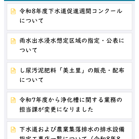
令和8年度下水道促進週間コンクール
について
雨水出水浸水想定区域の指定・公表に
ついて
し尿汚泥肥料「美土里」の販売・配布
について
令和7年度から浄化槽に関する業務の
担当課が変更になりました
下水道および農業集落排水の排水設備