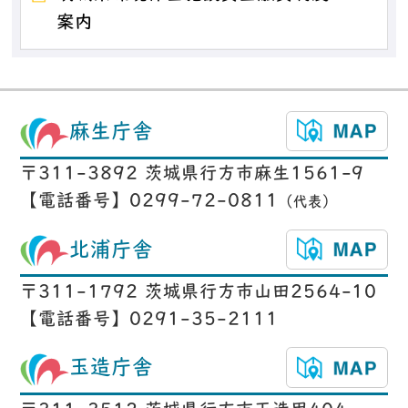
案内
麻生庁舎
〒311-3892 茨城県行方市麻生1561-9
【電話番号】0299-72-0811
（代表）
北浦庁舎
〒311-1792 茨城県行方市山田2564-10
【電話番号】0291-35-2111
玉造庁舎