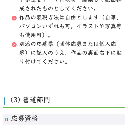
下水道をテーマに取材・編集して紙面構
成されたものとしてください。
作品の表現方法は自由とします（自筆、
パソコンいずれも可。イラストや写真等
も使用可）。
別添の応募票（団体応募または個人応
募）に記入のうえ、作品の裏面右下に貼
り付けてください。
(3) 書道部門
応募資格