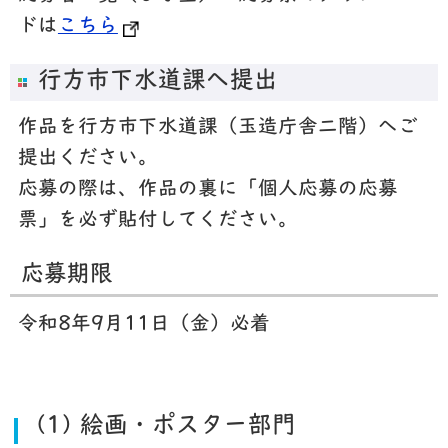
ドは
こちら
行方市下水道課へ提出
作品を行方市下水道課（玉造庁舎二階）へご
提出ください。
応募の際は、作品の裏に「個人応募の応募
票」を必ず貼付してください。
応募期限
令和8年9月11日（金）必着
(1) 絵画・ポスター部門