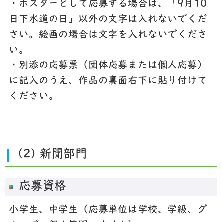
・ポスターとして応募する場合は、「9月10
日下水道の日」以外の文字は入れないでくだ
さい。絵画の場合は文字を入れないでくださ
い。
・別添の応募票（団体応募または個人応募）
に記入のうえ、作品の裏面右下に貼り付けて
ください。
(2) 新聞部門
応募資格
小学生、中学生（応募単位は学校、学級、グ