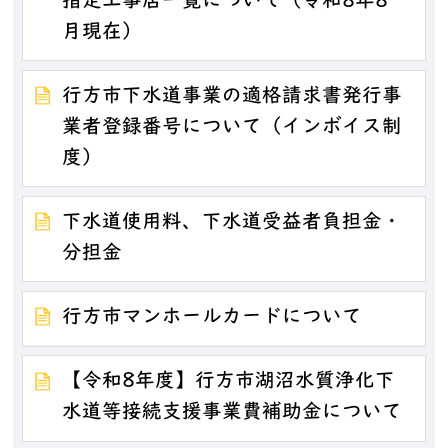
指定工事店一覧について（令和8年8
月現在）
行方市下水道事業の適格請求書発行事
業者登録番号について（インボイス制
度）
下水道使用料、下水道受益者負担金・
分担金
行方市マンホールカードについて
【令和8年度】行方市湖沼水質浄化下
水道等接続支援事業費補助金について