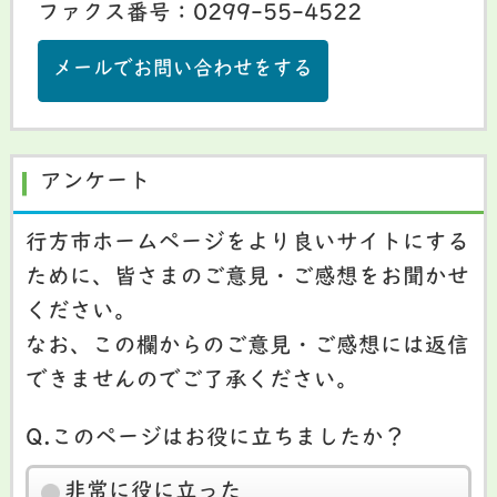
ファクス番号：0299-55-4522
メールでお問い合わせをする
アンケート
行方市ホームページをより良いサイトにする
ために、皆さまのご意見・ご感想をお聞かせ
ください。
なお、この欄からのご意見・ご感想には返信
できませんのでご了承ください。
Q.このページはお役に立ちましたか？
非常に役に立った