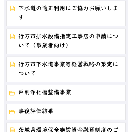
下水道の適正利用にご協力お願いしま
す
行方市排水設備指定工事店の申請につ
いて（事業者向け）
行方市下水道事業等経営戦略の策定に
ついて
戸別浄化槽整備事業
事後評価結果
茨城県環境保全施設資金融資制度のご