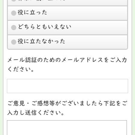
役に立った
どちらともいえない
役に立たなかった
メール認証のためのメールアドレスをご入力
ください。
ご意見・ご感想等がございましたら下記をご
入力し送信ください。