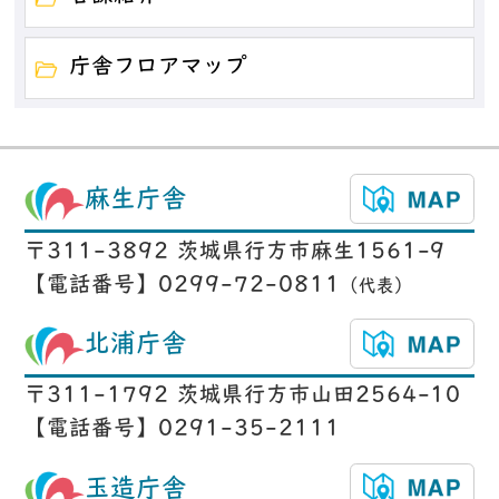
庁舎フロアマップ
麻生庁舎
〒311-3892 茨城県行方市麻生1561-9
【電話番号】0299-72-0811
（代表）
北浦庁舎
〒311-1792 茨城県行方市山田2564-10
【電話番号】0291-35-2111
玉造庁舎