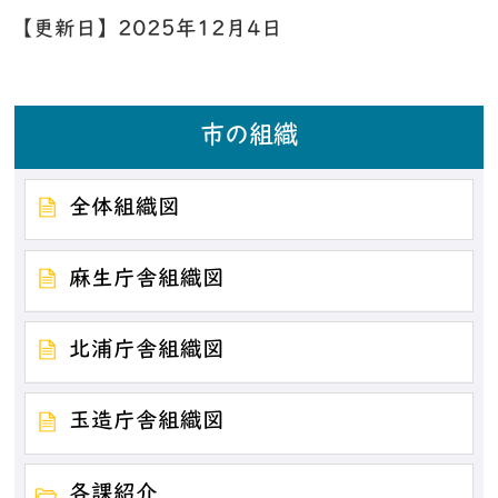
【更新日】
2025年12月4日
市の組織
全体組織図
麻生庁舎組織図
北浦庁舎組織図
玉造庁舎組織図
各課紹介