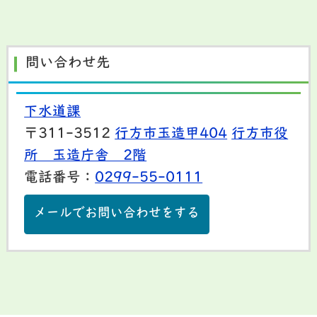
問い合わせ先
下水道課
〒311-3512
行方市玉造甲404
行方市役
所 玉造庁舎 2階
電話番号：
0299-55-0111
メールでお問い合わせをする