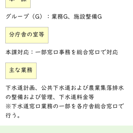
グループ（G）
：業務G、施設整備G
分庁舎の室等
本課対応：一部窓口事務を総合窓口で対応
主な業務
下水道計画、公共下水道および農業集落排水
の整備および管理、下水道料金等
※下水道窓口業務の一部を各庁舎総合窓口で
行う。