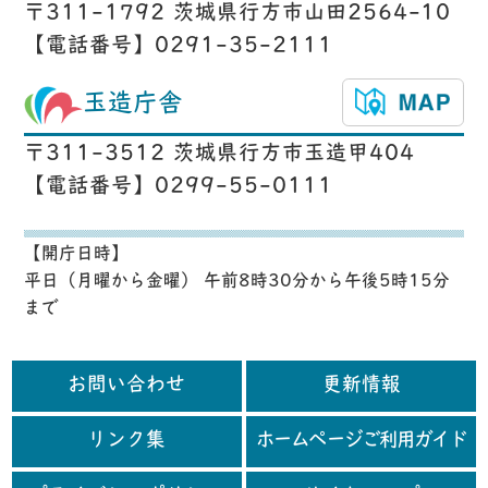
〒311-1792 茨城県行方市山田2564-10
【電話番号】0291-35-2111
玉造庁舎
〒311-3512 茨城県行方市玉造甲404
【電話番号】0299-55-0111
【開庁日時】
平日（月曜から金曜） 午前8時30分から午後5時15分
まで
お問い合わせ
更新情報
リンク集
ホームページご利用ガイド