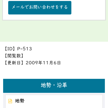
メールでお問い合わせをする
【ID】
P-513
【閲覧数】
【更新日】
2009年11月6日
地勢・沿革
地勢