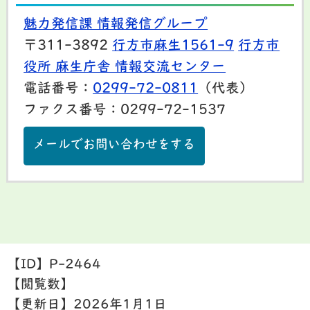
魅力発信課 情報発信グループ
〒311-3892
行方市麻生1561-9
行方市
役所 麻生庁舎 情報交流センター
電話番号：
0299-72-0811
（代表）
ファクス番号：0299-72-1537
メールでお問い合わせをする
【ID】
P-2464
【閲覧数】
【更新日】
2026年1月1日