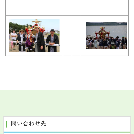
問い合わせ先