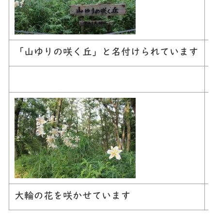
「山ゆりの咲く丘」と名付けられています
大輪の花を咲かせています