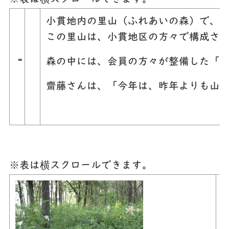
小貫地内の里山（ふれあいの森）で、
この里山は、小貫地区の方々で構成され
森の中には、会員の方々が整備した「
齋藤さんは、「今年は、昨年よりも山
※表は横スクロールできます。