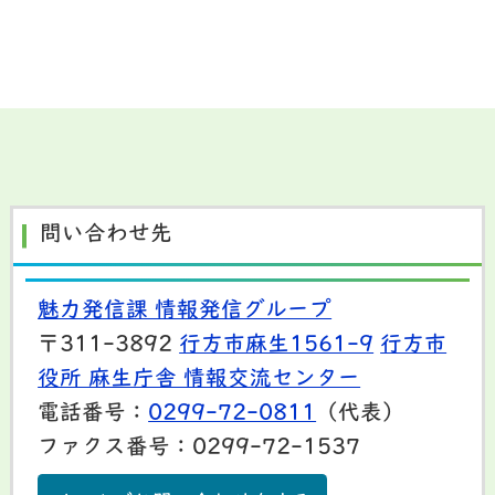
問い合わせ先
魅力発信課 情報発信グループ
〒311-3892
行方市麻生1561-9
行方市
役所 麻生庁舎 情報交流センター
電話番号：
0299-72-0811
（代表）
ファクス番号：0299-72-1537