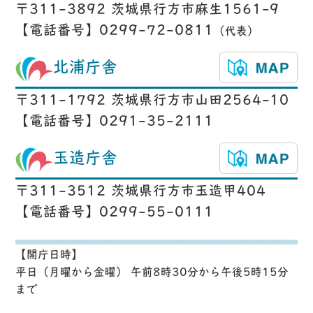
〒311-3892 茨城県行方市麻生1561-9
【電話番号】0299-72-0811
（代表）
北浦庁舎
〒311-1792 茨城県行方市山田2564-10
【電話番号】0291-35-2111
玉造庁舎
〒311-3512 茨城県行方市玉造甲404
【電話番号】0299-55-0111
【開庁日時】
平日（月曜から金曜） 午前8時30分から午後5時15分
まで