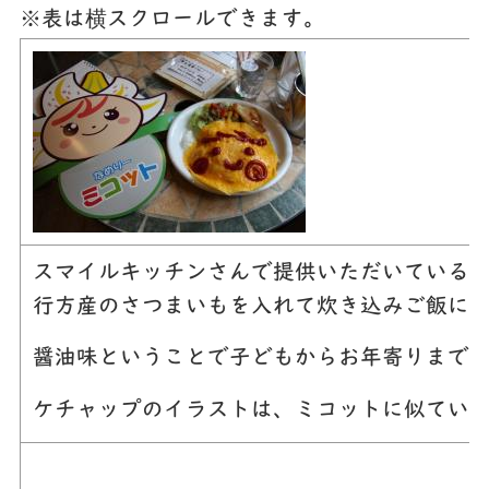
※表は横スクロールできます。
スマイルキッチンさんで提供いただいている
行方産のさつまいもを入れて炊き込みご飯に
醤油味ということで子どもからお年寄りまで
ケチャップのイラストは、ミコットに似てい