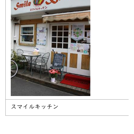
スマイルキッチン