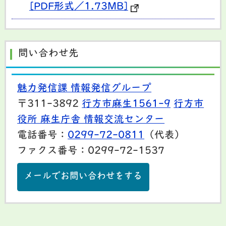
[PDF形式／1.73MB]
問い合わせ先
魅力発信課 情報発信グループ
〒311-3892
行方市麻生1561-9
行方市
役所 麻生庁舎 情報交流センター
電話番号：
0299-72-0811
（代表）
ファクス番号：0299-72-1537
メールでお問い合わせをする