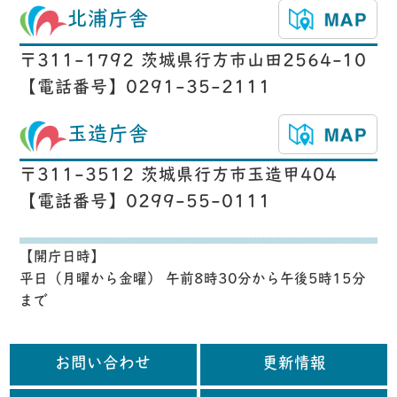
北浦庁舎
〒311-1792 茨城県行方市山田2564-10
【電話番号】0291-35-2111
玉造庁舎
〒311-3512 茨城県行方市玉造甲404
【電話番号】0299-55-0111
【開庁日時】
平日（月曜から金曜） 午前8時30分から午後5時15分
まで
お問い合わせ
更新情報