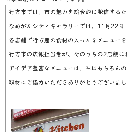
行方市では、市の魅力を総合的に発信するた
なめがたシティギャラリーでは、11月22日
各店舗で行方産の食材の入ったをメニューを
行方市の広報担当者が、そのうちの2店舗にお
アイデア豊富なメニューは、味はもちろんの
取材にご協力いただきありがとうございました(