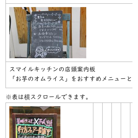
スマイルキッチンの店頭案内板
「お芋のオムライス」をおすすめメニューと
※表は横スクロールできます。