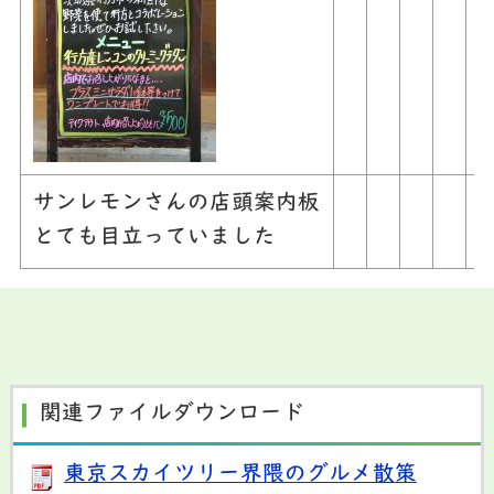
サンレモンさんの店頭案内板
とても目立っていました
関連ファイルダウンロード
東京スカイツリー界隈のグルメ散策