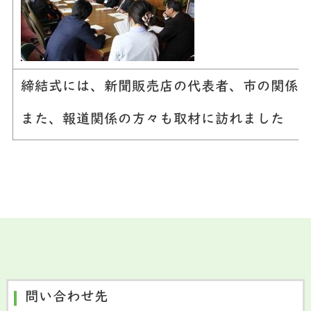
締結式には、新聞販売店の代表者、市の関係
また、報道関係の方々も取材に訪れました
問い合わせ先