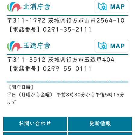
北浦庁舎
〒311-1792 茨城県行方市山田2564-10
【電話番号】0291-35-2111
玉造庁舎
〒311-3512 茨城県行方市玉造甲404
【電話番号】0299-55-0111
【開庁日時】
平日（月曜から金曜） 午前8時30分から午後5時15分
まで
お問い合わせ
更新情報