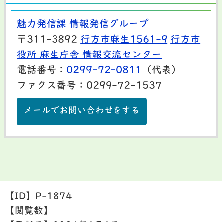
魅力発信課 情報発信グループ
〒311-3892
行方市麻生1561-9
行方市
役所 麻生庁舎 情報交流センター
電話番号：
0299-72-0811
（代表）
ファクス番号：0299-72-1537
メールでお問い合わせをする
【ID】
P-1874
【閲覧数】