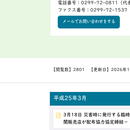
電話番号：0299-72-0811（代
ファクス番号：0299-72-1537
メールでお問い合わせをする
【閲覧数】
2801
【更新日】
2026年
平成25年3月
3月18日 災害時に発行する臨
聞販売店が配布協力協定締結－