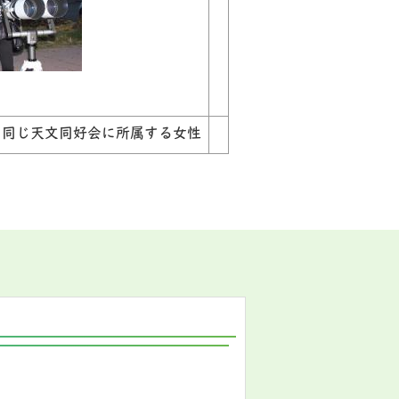
と同じ天文同好会に所属する女性