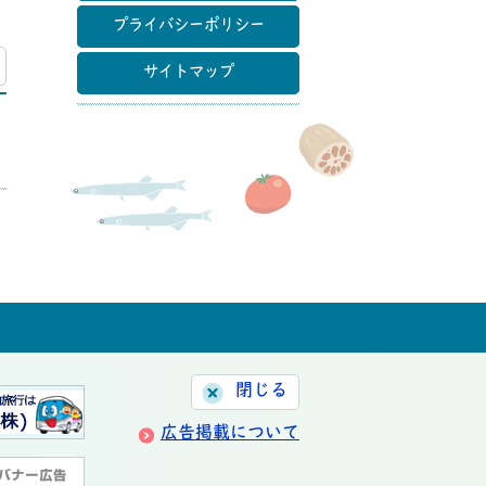
プライバシーポリシー
マップ
サイトマップ
閉じる
広告掲載について