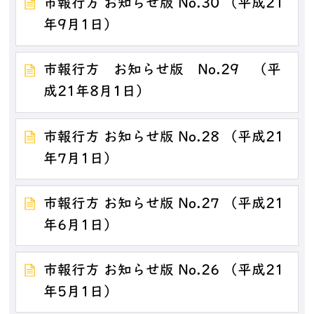
市報行方 お知らせ版 No.30 （平成21
年9月1日）
市報行方 お知らせ版 No.29 （平
成21年8月1日）
市報行方 お知らせ版 No.28 （平成21
年7月1日）
市報行方 お知らせ版 No.27 （平成21
年6月1日）
市報行方 お知らせ版 No.26 （平成21
年5月1日）