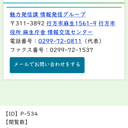
魅力発信課 情報発信グループ
〒311-3892
行方市麻生1561-9
行方市
役所 麻生庁舎 情報交流センター
電話番号：
0299-72-0811
（代表）
ファクス番号：0299-72-1537
メールでお問い合わせをする
【ID】
P-534
【閲覧数】