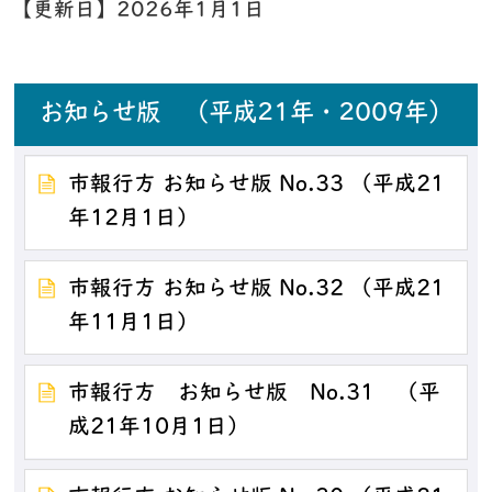
【更新日】
2026年1月1日
お知らせ版 （平成21年・2009年）
市報行方 お知らせ版 No.33 （平成21
年12月1日）
市報行方 お知らせ版 No.32 （平成21
年11月1日）
市報行方 お知らせ版 No.31 （平
成21年10月1日）