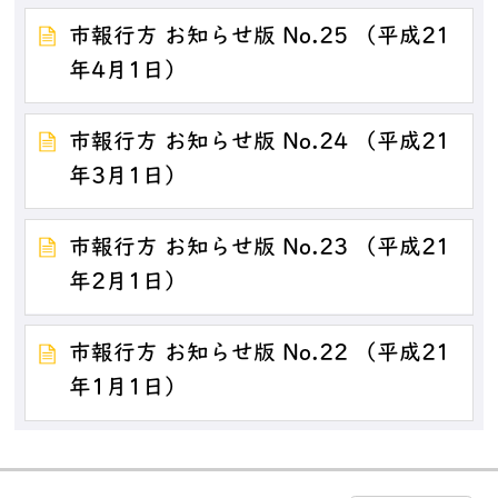
市報行方 お知らせ版 No.25 （平成21
年4月1日）
市報行方 お知らせ版 No.24 （平成21
年3月1日）
市報行方 お知らせ版 No.23 （平成21
年2月1日）
市報行方 お知らせ版 No.22 （平成21
年1月1日）