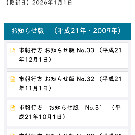
【更新日】
2026年1月1日
お知らせ版 （平成21年・2009年）
市報行方 お知らせ版 No.33 （平成21
年12月1日）
市報行方 お知らせ版 No.32 （平成21
年11月1日）
市報行方 お知らせ版 No.31 （平
成21年10月1日）