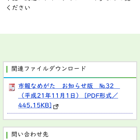
ください
関連ファイルダウンロード
市報なめがた お知らせ版 №32
（平成21年11月1日） [PDF形式／
445.15KB]
問い合わせ先