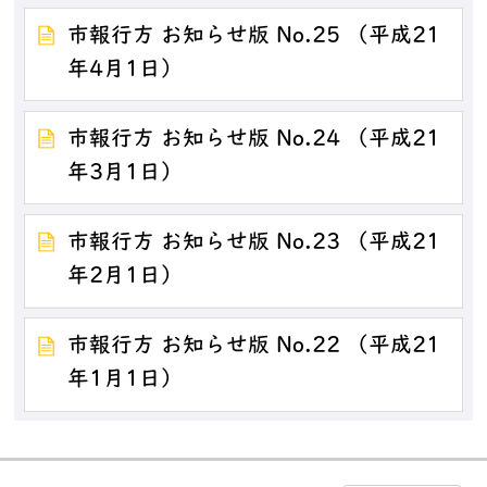
市報行方 お知らせ版 No.25 （平成21
年4月1日）
市報行方 お知らせ版 No.24 （平成21
年3月1日）
市報行方 お知らせ版 No.23 （平成21
年2月1日）
市報行方 お知らせ版 No.22 （平成21
年1月1日）