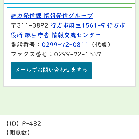
魅力発信課 情報発信グループ
〒311-3892
行方市麻生1561-9
行方市
役所 麻生庁舎 情報交流センター
電話番号：
0299-72-0811
（代表）
ファクス番号：0299-72-1537
メールでお問い合わせをする
【ID】
P-482
【閲覧数】