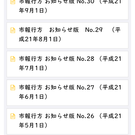
市報行方 お知らせ版 No.30 （平成21
年9月1日）
市報行方 お知らせ版 No.29 （平
成21年8月1日）
市報行方 お知らせ版 No.28 （平成21
年7月1日）
市報行方 お知らせ版 No.27 （平成21
年6月1日）
市報行方 お知らせ版 No.26 （平成21
年5月1日）