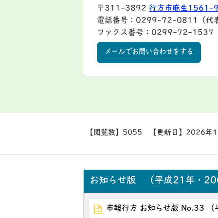
〒311-3892
行方市麻生1561-
電話番号：0299-72-0811（代
ファクス番号：0299-72-1537
メールでお問い合わせをする
【閲覧数】
5055
【更新日】
2026年
お知らせ版 （平成21年・20
市報行方 お知らせ版 No.33 