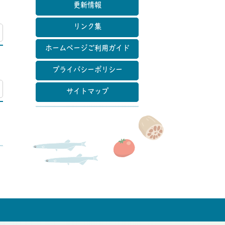
更新情報
リンク集
マップ
ホームページご利用ガイド
プライバシーポリシー
マップ
サイトマップ