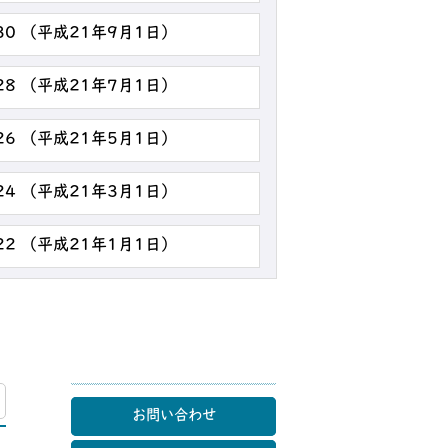
30 （平成21年9月1日）
28 （平成21年7月1日）
26 （平成21年5月1日）
24 （平成21年3月1日）
22 （平成21年1月1日）
マップ
お問い合わせ