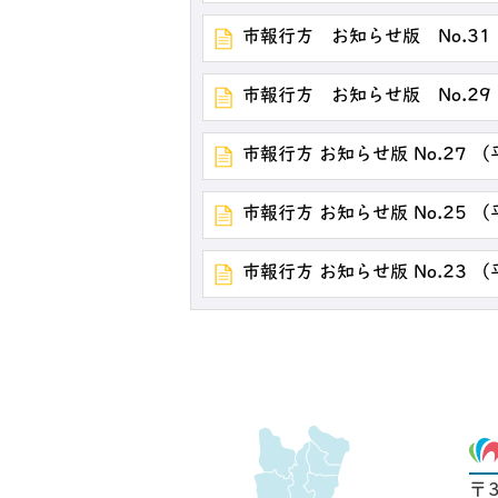
市報行方 お知らせ版 No.31
市報行方 お知らせ版 No.29
市報行方 お知らせ版 No.27 
市報行方 お知らせ版 No.25 
市報行方 お知らせ版 No.23 
〒