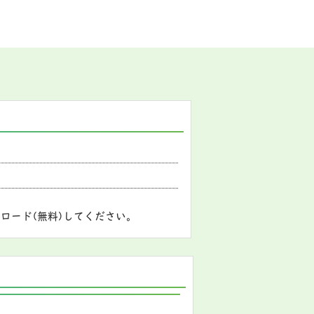
ロード(無料)してください。