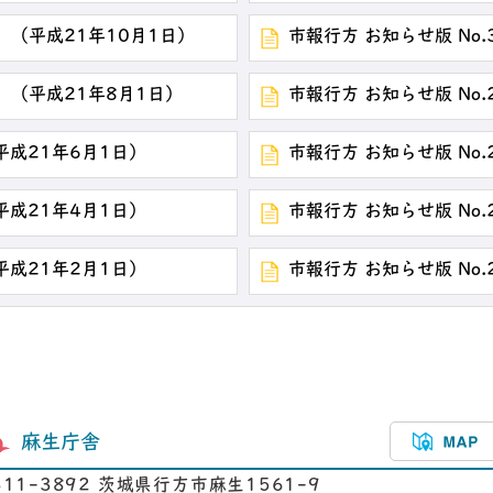
 （平成21年10月1日）
市報行方 お知らせ版 No.
 （平成21年8月1日）
市報行方 お知らせ版 No.
（平成21年6月1日）
市報行方 お知らせ版 No.
（平成21年4月1日）
市報行方 お知らせ版 No.
（平成21年2月1日）
市報行方 お知らせ版 No.
麻生庁舎
311-3892 茨城県行方市麻生1561-9