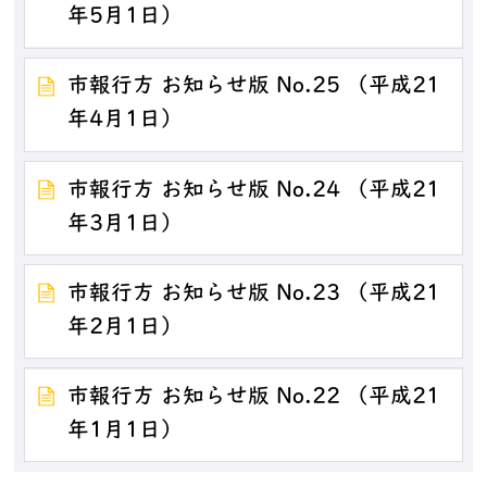
年5月1日）
市報行方 お知らせ版 No.25 （平成21
年4月1日）
市報行方 お知らせ版 No.24 （平成21
年3月1日）
市報行方 お知らせ版 No.23 （平成21
年2月1日）
市報行方 お知らせ版 No.22 （平成21
年1月1日）