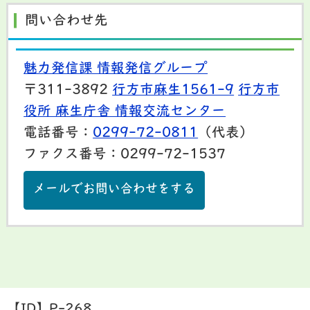
問い合わせ先
魅力発信課 情報発信グループ
〒311-3892
行方市麻生1561-9
行方市
役所 麻生庁舎 情報交流センター
電話番号：
0299-72-0811
（代表）
ファクス番号：0299-72-1537
メールでお問い合わせをする
【ID】
P-268