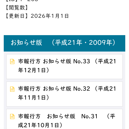
【閲覧数】
【更新日】
2026年1月1日
お知らせ版 （平成21年・2009年）
市報行方 お知らせ版 No.33 （平成21
年12月1日）
市報行方 お知らせ版 No.32 （平成21
年11月1日）
市報行方 お知らせ版 No.31 （平
成21年10月1日）