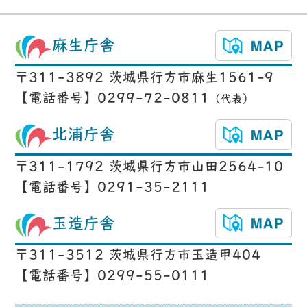
麻生庁舎
〒311-3892 茨城県行方市麻生1561-9
【電話番号】0299-72-0811
（代表）
北浦庁舎
〒311-1792 茨城県行方市山田2564-10
【電話番号】0291-35-2111
玉造庁舎
〒311-3512 茨城県行方市玉造甲404
【電話番号】0299-55-0111