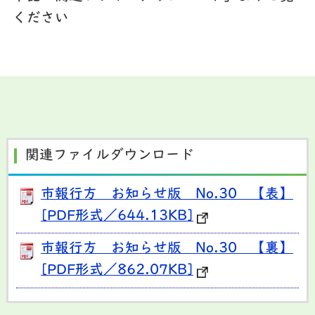
ください
関連ファイルダウンロード
市報行方 お知らせ版 No.30 【表】
[PDF形式／644.13KB]
市報行方 お知らせ版 No.30 【裏】
[PDF形式／862.07KB]