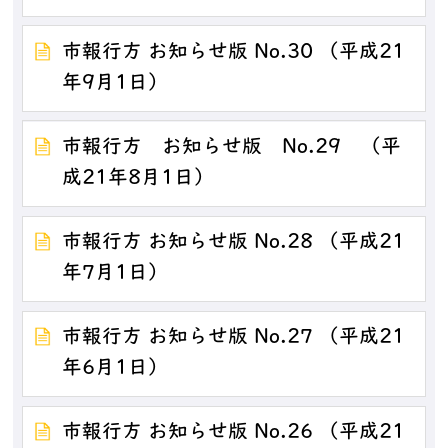
市報行方 お知らせ版 No.30 （平成21
年9月1日）
市報行方 お知らせ版 No.29 （平
成21年8月1日）
市報行方 お知らせ版 No.28 （平成21
年7月1日）
市報行方 お知らせ版 No.27 （平成21
年6月1日）
市報行方 お知らせ版 No.26 （平成21