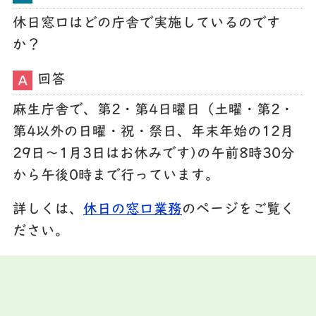
休日窓口はどの庁舎で実施しているのです
か？
回答
麻生庁舎で、第2・第4日曜日（土曜・第2・
第4以外の日曜・祝・祭日、年末年始の12月
29日～1月3日はお休みです)の午前8時30分
から午後0時まで行っています。
詳しくは、
休日の窓口業務
のページをご覧く
ださい。