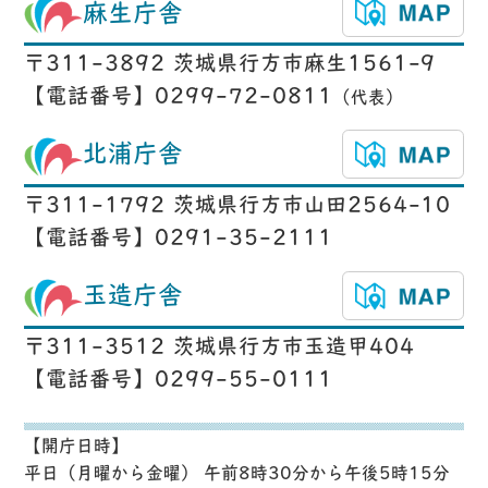
麻生庁舎
〒311-3892 茨城県行方市麻生1561-9
【電話番号】0299-72-0811
（代表）
北浦庁舎
〒311-1792 茨城県行方市山田2564-10
【電話番号】0291-35-2111
玉造庁舎
〒311-3512 茨城県行方市玉造甲404
【電話番号】0299-55-0111
【開庁日時】
平日（月曜から金曜） 午前8時30分から午後5時15分