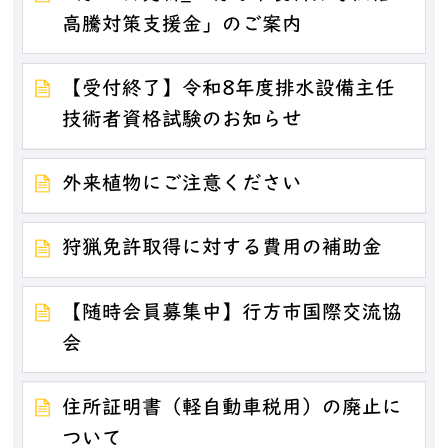
高騰対策支援金」のご案内
【受付終了】令和8年度排水設備主任
技術者資格試験のお知らせ
外来植物にご注意ください
狩猟免許取得に対する費用の補助金
【随時会員募集中】行方市国際交流協
会
住所証明書（軽自動車税用）の廃止に
ついて