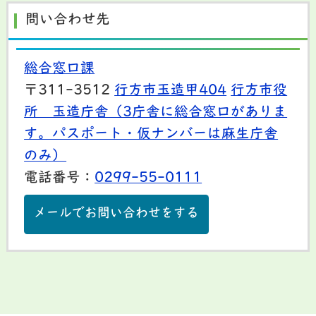
問い合わせ先
総合窓口課
〒311-3512
行方市玉造甲404
行方市役
所 玉造庁舎（3庁舎に総合窓口がありま
す。パスポート・仮ナンバーは麻生庁舎
のみ）
電話番号：
0299-55-0111
メールでお問い合わせをする