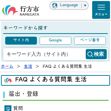
Language
キーワードから探す
サイト内
Google
ページ番号
ホーム
>
生活
>
FAQ よくある質問集 生活
FAQ よくある質問集 生活
届出・登録
質問