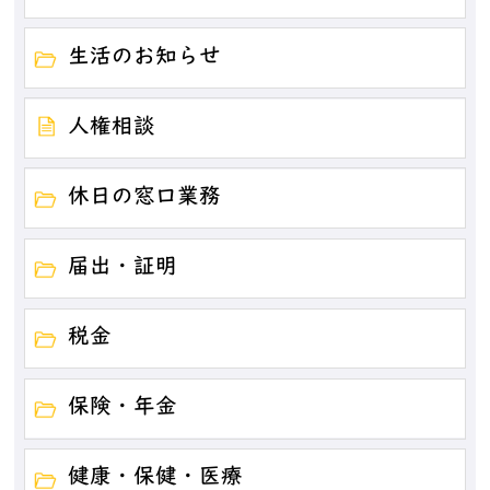
生活のお知らせ
人権相談
休日の窓口業務
届出・証明
税金
保険・年金
健康・保健・医療