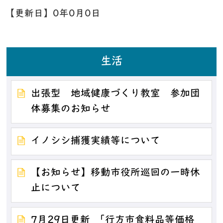
【更新日】
0年0月0日
生活
出張型 地域健康づくり教室 参加団
体募集のお知らせ
イノシシ捕獲実績等について
【お知らせ】移動市役所巡回の一時休
止について
7月29日更新_「行方市食料品等価格