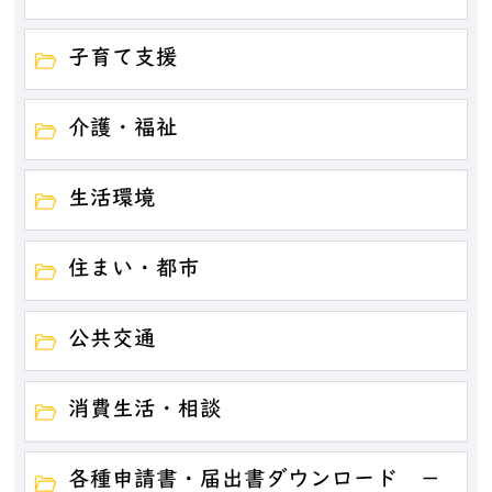
子育て支援
介護・福祉
生活環境
住まい・都市
公共交通
消費生活・相談
各種申請書・届出書ダウンロード －