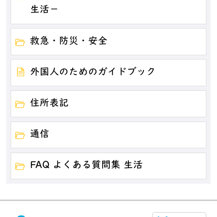
生活－
救急・防災・安全
外国人のためのガイドブック
住所表記
通信
FAQ よくある質問集 生活